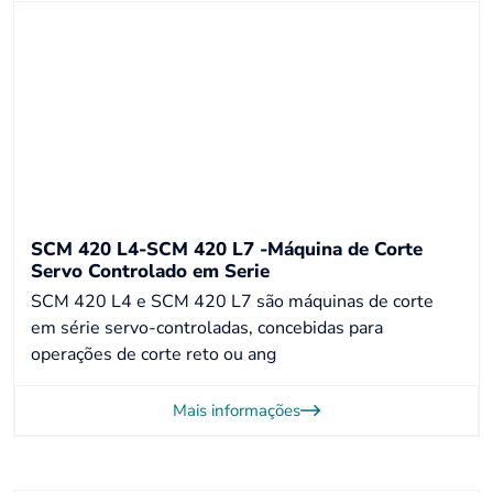
SCM 420 L4-SCM 420 L7 -Máquina de Corte
Servo Controlado em Serie
SCM 420 L4 e SCM 420 L7 são máquinas de corte
em série servo-controladas, concebidas para
operações de corte reto ou ang
Mais informações