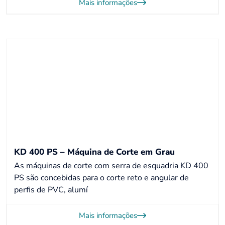
Mais informações
KD 400 PS – Máquina de Corte em Grau
As máquinas de corte com serra de esquadria KD 400
PS são concebidas para o corte reto e angular de
perfis de PVC, alumí
Mais informações