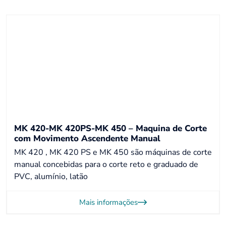
MK 420-MK 420PS-MK 450 – Maquina de Corte
com Movimento Ascendente Manual
MK 420 , MK 420 PS e MK 450 são máquinas de corte
manual concebidas para o corte reto e graduado de
PVC, alumínio, latão
Mais informações