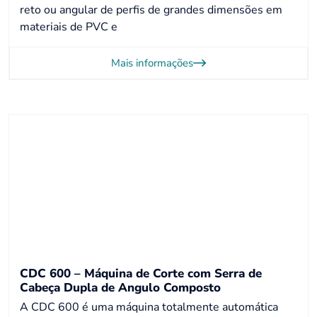
reto ou angular de perfis de grandes dimensões em
materiais de PVC e
Mais informações
CDC 600 – Máquina de Corte com Serra de
Cabeça Dupla de Angulo Composto
A CDC 600 é uma máquina totalmente automática