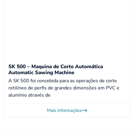
SK 500 – Maquina de Corte Automática
Automatic Sawing Machine
A SK 500 foi concebida para as operações de corte
retilíneo de perfis de grandes dimensões em PVC e
alumínio através de
Mais informações