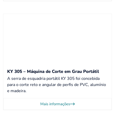
KY 305 – Máquina de Corte em Grau Portátil
A serra de esquadria portátil KY 305 foi concebida
para o corte reto e angular de perfis de PVC, alumínio
e madeira.
Mais informações