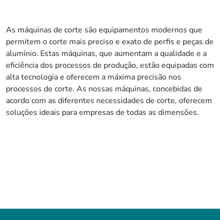
As máquinas de corte são equipamentos modernos que
permitem o corte mais preciso e exato de perfis e peças de
alumínio. Estas máquinas, que aumentam a qualidade e a
eficiência dos processos de produção, estão equipadas com
alta tecnologia e oferecem a máxima precisão nos
processos de corte. As nossas máquinas, concebidas de
acordo com as diferentes necessidades de corte, oferecem
soluções ideais para empresas de todas as dimensões.