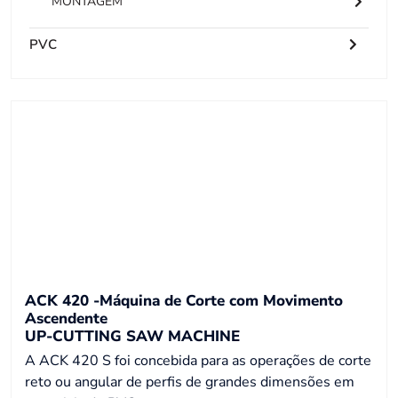
MONTAGEM
PVC
ACK 420 -Máquina de Corte com Movimento
Ascendente
UP-CUTTING SAW MACHINE
A ACK 420 S foi concebida para as operações de corte
reto ou angular de perfis de grandes dimensões em