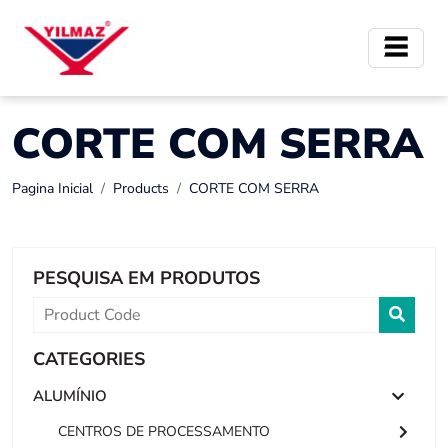
CORTE COM SERRA
Pagina Inicial
Products
CORTE COM SERRA
PESQUISA EM PRODUTOS
CATEGORIES
ALUMÍNIO
CENTROS DE PROCESSAMENTO