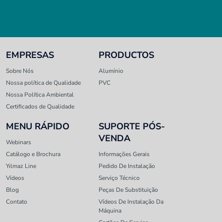
EMPRESAS
PRODUCTOS
Sobre Nós
Alumínio
Nossa política de Qualidade
PVC
Nossa Política Ambiental
Certificados de Qualidade
MENU RÁPIDO
SUPORTE PÓS-
VENDA
Webinars
Catálogo e Brochura
Informações Gerais
Yılmaz Line
Pedido De Instalação
Vídeos
Serviço Técnico
Blog
Peças De Substituição
Contato
Vídeos De Instalação Da
Máquina