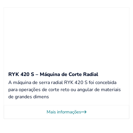
RYK 420 S – Máquina de Corte Radial
A máquina de serra radial RYK 420 S foi concebida
para operações de corte reto ou angular de materiais
de grandes dimens
Mais informações