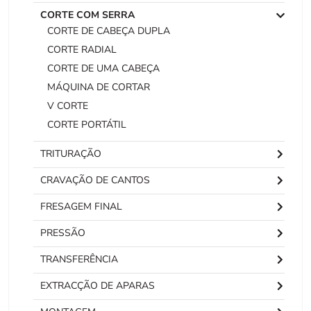
CORTE COM SERRA
CORTE DE CABEÇA DUPLA
CORTE RADIAL
CORTE DE UMA CABEÇA
MÁQUINA DE CORTAR
V CORTE
CORTE PORTÁTIL
TRITURAÇÃO
CRAVAÇÃO DE CANTOS
FRESAGEM FINAL
PRESSÃO
TRANSFERÊNCIA
EXTRACÇÃO DE APARAS