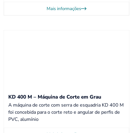
Mais informações
KD 400 M – Máquina de Corte em Grau
A máquina de corte com serra de esquadria KD 400 M
foi concebida para o corte reto e angular de perfis de
PVC, alumínio