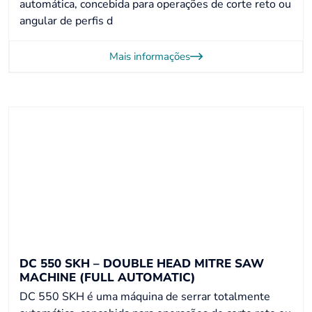
automática, concebida para operações de corte reto ou
angular de perfis d
Mais informações
DC 550 SKH – DOUBLE HEAD MITRE SAW
MACHINE (FULL AUTOMATIC)
DC 550 SKH é uma máquina de serrar totalmente