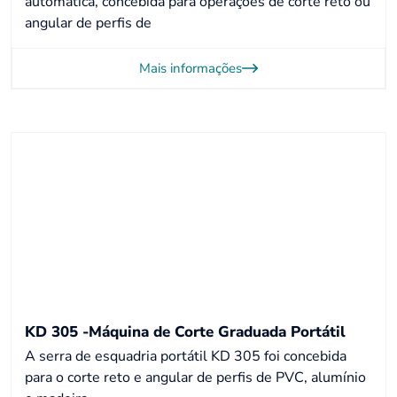
automática, concebida para operações de corte reto ou
angular de perfis de
Mais informações
KD 305 -Máquina de Corte Graduada Portátil
A serra de esquadria portátil KD 305 foi concebida
para o corte reto e angular de perfis de PVC, alumínio