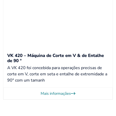
VK 420 – Máquina de Corte em V & de Entalhe
de 90 °
A VK 420 foi concebida para operações precisas de
corte em V, corte em seta e entalhe de extremidade a
90° com um tamanh
Mais informações