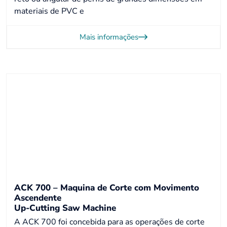
materiais de PVC e
Mais informações
ACK 700 – Maquina de Corte com Movimento
Ascendente
Up-Cutting Saw Machine
A ACK 700 foi concebida para as operações de corte