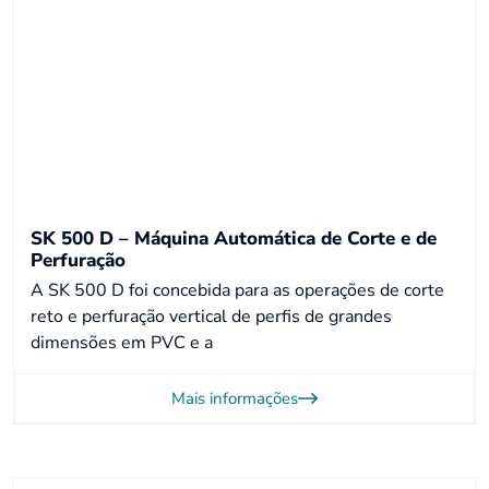
SK 500 D – Máquina Automática de Corte e de
Perfuração
A SK 500 D foi concebida para as operações de corte
reto e perfuração vertical de perfis de grandes
dimensões em PVC e a
Mais informações