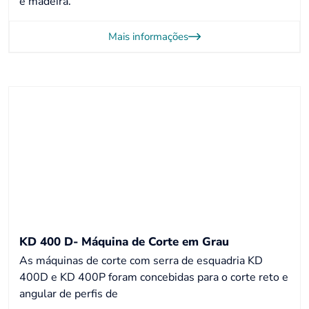
e madeira.
Mais informações
KD 400 D- Máquina de Corte em Grau
As máquinas de corte com serra de esquadria KD
400D e KD 400P foram concebidas para o corte reto e
angular de perfis de