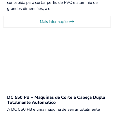
concebida para cortar perfis de PVC e alumínio de
grandes dimensões, a dir
Mais informações
DC 550 PB – Maquinas de Corte a Cabeça Dupla
Totalmente Automatico
A DC 550 PB é uma máquina de serrar totalmente