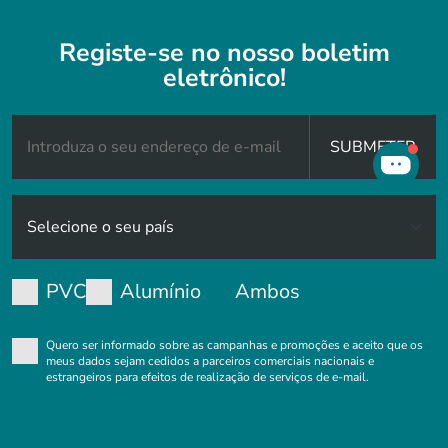
Registe-se no nosso boletim
eletrônico!
SUBMETER
PVC
Alumínio
Ambos
Quero ser informado sobre as campanhas e promoções e aceito que os
meus dados sejam cedidos a parceiros comerciais nacionais e
estrangeiros para efeitos de realização de serviços de e-mail.