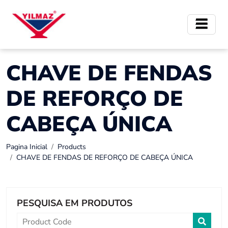
CHAVE DE FENDAS
DE REFORÇO DE
CABEÇA ÚNICA
Pagina Inicial
Products
CHAVE DE FENDAS DE REFORÇO DE CABEÇA ÚNICA
PESQUISA EM PRODUTOS