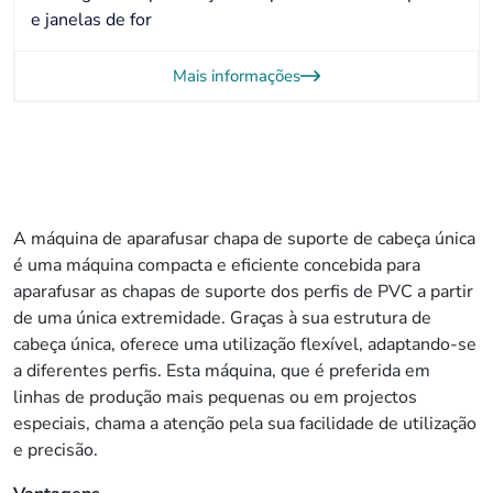
e janelas de for
Mais informações
A máquina de aparafusar chapa de suporte de cabeça única
é uma máquina compacta e eficiente concebida para
aparafusar as chapas de suporte dos perfis de PVC a partir
de uma única extremidade. Graças à sua estrutura de
cabeça única, oferece uma utilização flexível, adaptando-se
a diferentes perfis. Esta máquina, que é preferida em
linhas de produção mais pequenas ou em projectos
especiais, chama a atenção pela sua facilidade de utilização
e precisão.