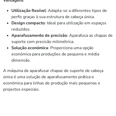
Vantagens
Utilização flexível
: Adapta-se a diferentes tipos de
perfis graças à sua estrutura de cabeça única.
Design compacto
: Ideal para utilização em espaços
reduzidos.
Aparafusamento de precisão
: Aparafusa as chapas de
suporte com precisão milimétrica.
Solução económica
: Proporciona uma opção
económica para produções de pequena e média
dimensão.
A máquina de aparafusar chapas de suporte de cabeça
única é uma solução de aparafusamento prática e
económica para linhas de produção mais pequenas e
projectos especiais.