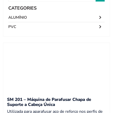
CATEGORIES
ALUMÍNIO
PVC
SM 201 – Máquina de Parafusar Chapa de
Suporte a Cabeça Única
Utilizada para aparafusar aço de reforço nos perfis de