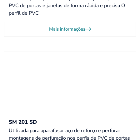
PVC de portas e janelas de forma rápida e precisa O
perfil de PVC
Mais informações
SM 201 SD
Utilizada para aparafusar aço de reforço e perfurar
montagens de perfuração nos perfis de PVC de portas