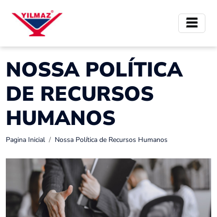
NOSSA POLÍTICA
DE RECURSOS
HUMANOS
Pagina Inicial
Nossa Política de Recursos Humanos