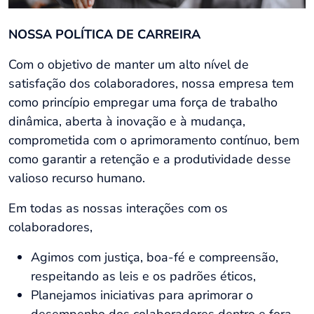
NOSSA POLÍTICA DE CARREIRA
Com o objetivo de manter um alto nível de
satisfação dos colaboradores, nossa empresa tem
como princípio empregar uma força de trabalho
dinâmica, aberta à inovação e à mudança,
comprometida com o aprimoramento contínuo, bem
como garantir a retenção e a produtividade desse
valioso recurso humano.
Em todas as nossas interações com os
colaboradores,
Agimos com justiça, boa-fé e compreensão,
respeitando as leis e os padrões éticos,
Planejamos iniciativas para aprimorar o
desempenho dos colaboradores dentro e fora