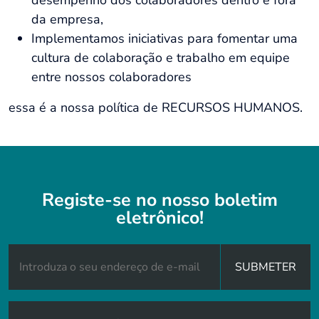
da empresa,
Implementamos iniciativas para fomentar uma
cultura de colaboração e trabalho em equipe
entre nossos colaboradores
essa é a nossa política de RECURSOS HUMANOS.
Registe-se no nosso boletim
eletrônico!
SUBMETER