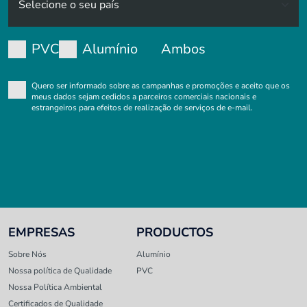
PVC
Alumínio
Ambos
Quero ser informado sobre as campanhas e promoções e aceito que os
meus dados sejam cedidos a parceiros comerciais nacionais e
estrangeiros para efeitos de realização de serviços de e-mail.
EMPRESAS
PRODUCTOS
Sobre Nós
Alumínio
Nossa política de Qualidade
PVC
Nossa Política Ambiental
Certificados de Qualidade