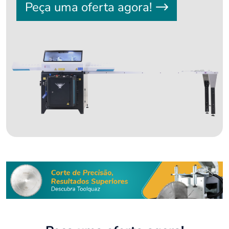
Peça uma oferta agora!