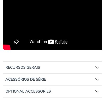
RECURSOS GERAIS
ACESSÓRIOS DE SÉRIE
OPTIONAL ACCESSORIES