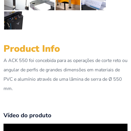
Product Info
A ACK 550 foi concebida para as operações de corte reto ou
angular de perfis de grandes dimensões em materiais de
PVC e alumínio através de uma lâmina de serra de Ø 550
mm.
Vídeo do produto