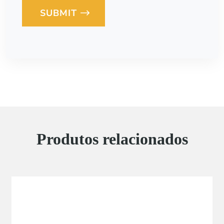
SUBMIT
Loading...
Produtos relacionados