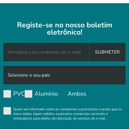
Registe-se no nosso boletim
eletrônico!
SUBMETER
PVC
Alumínio
Ambos
Quero ser informado sobre as campanhas e promoções e aceito que os
meus dados sejam cedidos a parceiros comerciais nacionais e
estrangeiros para efeitos de realização de serviços de e-mail.