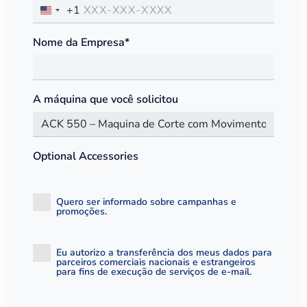
+1
Nome da Empresa*
A máquina que você solicitou
Optional Accessories
Quero ser informado sobre campanhas e
promoções.
Eu autorizo ​​a transferência dos meus dados para
parceiros comerciais nacionais e estrangeiros
para fins de execução de serviços de e-mail.