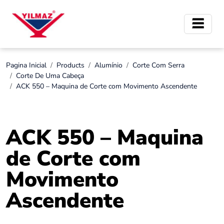
Pagina Inicial
Products
Alumínio
Corte Com Serra
Corte De Uma Cabeça
ACK 550 – Maquina de Corte com Movimento Ascendente
ACK 550 – Maquina
de Corte com
Movimento
Ascendente