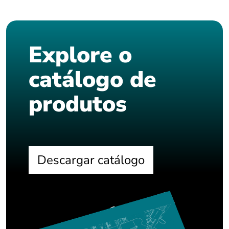
Explore o
catálogo de
produtos
Descargar catálogo