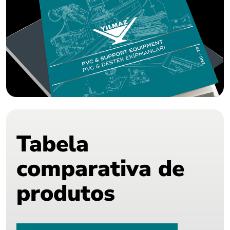
Tabela
comparativa de
produtos