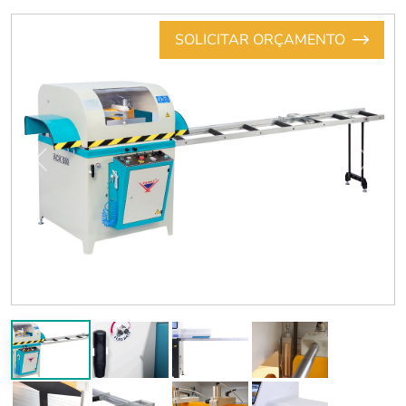
SOLICITAR ORÇAMENTO
Previous
Next