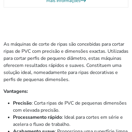
Mais informações
As máquinas de corte de ripas são concebidas para cortar
ripas de PVC com precisão e dimensões exactas. Utilizadas
para cortar perfis de pequeno diâmetro, estas máquinas
oferecem resultados rápidos e suaves. Constituem uma
solução ideal, nomeadamente para ripas decorativas e
perfis de pequenas dimensões.
Vantagens:
Precisão
: Corta ripas de PVC de pequenas dimensões
com elevada precisão.
Processamento rápido
: Ideal para cortes em série e
acelera o fluxo de trabalho.
Acabamento suave
: Proporciona uma superfície limpa