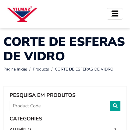
CORTE DE ESFERAS
DE VIDRO
Pagina Inicial
Products
CORTE DE ESFERAS DE VIDRO
PESQUISA EM PRODUTOS
CATEGORIES
ALUMÍNIO