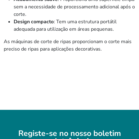
sem a necessidade de processamento adicional após o
corte.
Design compacto
: Tem uma estrutura portátil
adequada para utilização em áreas pequenas.
As máquinas de corte de ripas proporcionam o corte mais
preciso de ripas para aplicações decorativas.
Registe-se no nosso boletim