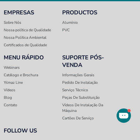
EMPRESAS
PRODUCTOS
Sobre Nós
Alumínio
Nossa política de Qualidade
PVC
Nossa Política Ambiental
Certificados de Qualidade
MENU RÁPIDO
SUPORTE PÓS-
VENDA
Webinars
Catálogo e Brochura
Informações Gerais
Yılmaz Line
Pedido De Instalação
Vídeos
Serviço Técnico
Blog
Peças De Substituição
Contato
Vídeos De Instalação Da
Máquina
Cartões De Serviço
FOLLOW US