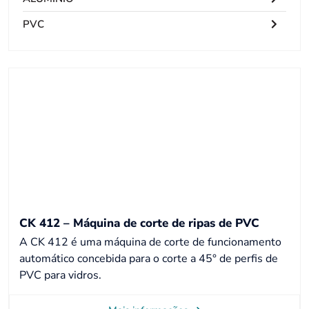
PVC
CK 412 – Máquina de corte de ripas de PVC
A CK 412 é uma máquina de corte de funcionamento
automático concebida para o corte a 45° de perfis de
PVC para vidros.