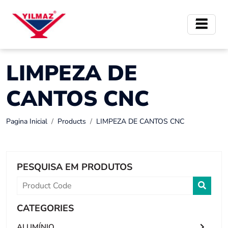
LIMPEZA DE
CANTOS CNC
Pagina Inicial
Products
LIMPEZA DE CANTOS CNC
PESQUISA EM PRODUTOS
CATEGORIES
ALUMÍNIO