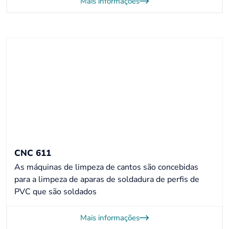
Mais informações
CNC 611
As máquinas de limpeza de cantos são concebidas
para a limpeza de aparas de soldadura de perfis de
PVC que são soldados
Mais informações