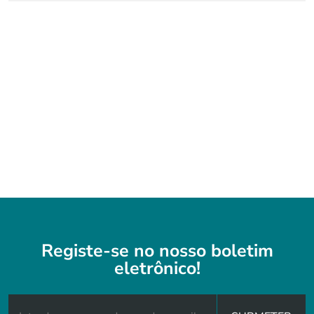
Registe-se no nosso boletim
eletrônico!