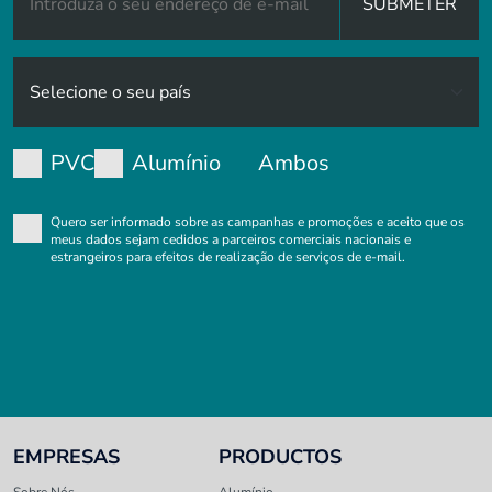
SUBMETER
PVC
Alumínio
Ambos
Quero ser informado sobre as campanhas e promoções e aceito que os
meus dados sejam cedidos a parceiros comerciais nacionais e
estrangeiros para efeitos de realização de serviços de e-mail.
EMPRESAS
PRODUCTOS