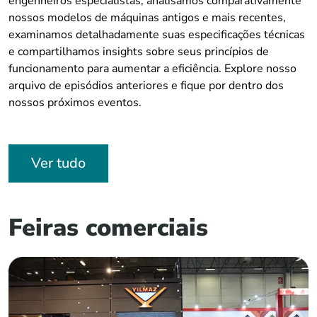
engenheiros especialistas, analisamos comparativamente
nossos modelos de máquinas antigos e mais recentes,
examinamos detalhadamente suas especificações técnicas
e compartilhamos insights sobre seus princípios de
funcionamento para aumentar a eficiência. Explore nosso
arquivo de episódios anteriores e fique por dentro dos
nossos próximos eventos.
Ver tudo
Feiras comerciais