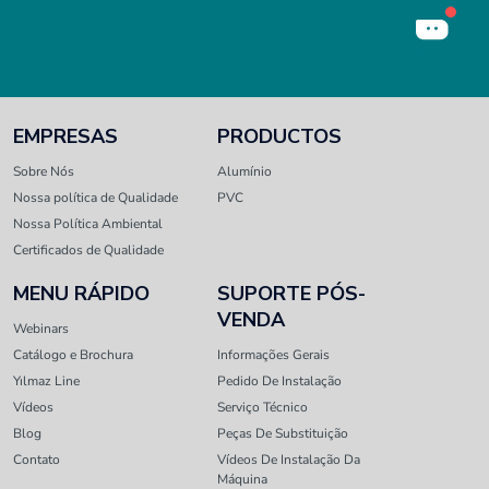
EMPRESAS
PRODUCTOS
Sobre Nós
Alumínio
Nossa política de Qualidade
PVC
Nossa Política Ambiental
Certificados de Qualidade
MENU RÁPIDO
SUPORTE PÓS-
VENDA
Webinars
Catálogo e Brochura
Informações Gerais
Yılmaz Line
Pedido De Instalação
Vídeos
Serviço Técnico
Blog
Peças De Substituição
Contato
Vídeos De Instalação Da
Máquina