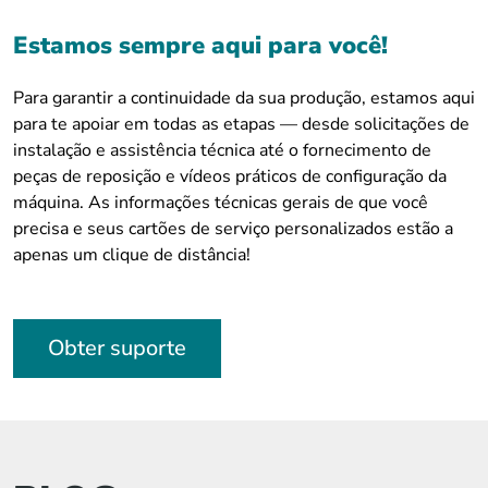
Estamos sempre aqui para você!
Para garantir a continuidade da sua produção, estamos aqui
para te apoiar em todas as etapas — desde solicitações de
instalação e assistência técnica até o fornecimento de
peças de reposição e vídeos práticos de configuração da
máquina. As informações técnicas gerais de que você
precisa e seus cartões de serviço personalizados estão a
apenas um clique de distância!
Obter suporte