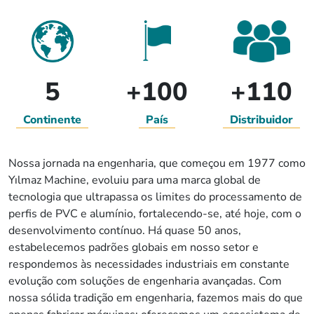
5
+100
+110
Continente
País
Distribuidor
Nossa jornada na engenharia, que começou em 1977 como
Yılmaz Machine, evoluiu para uma marca global de
tecnologia que ultrapassa os limites do processamento de
perfis de PVC e alumínio, fortalecendo-se, até hoje, com o
desenvolvimento contínuo. Há quase 50 anos,
estabelecemos padrões globais em nosso setor e
respondemos às necessidades industriais em constante
evolução com soluções de engenharia avançadas. Com
nossa sólida tradição em engenharia, fazemos mais do que