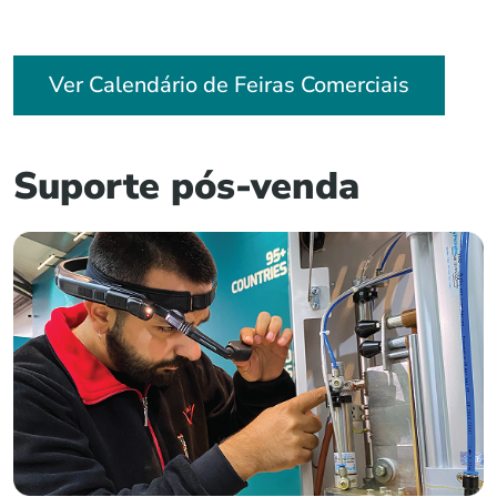
Ver Calendário de Feiras Comerciais
Suporte pós-venda