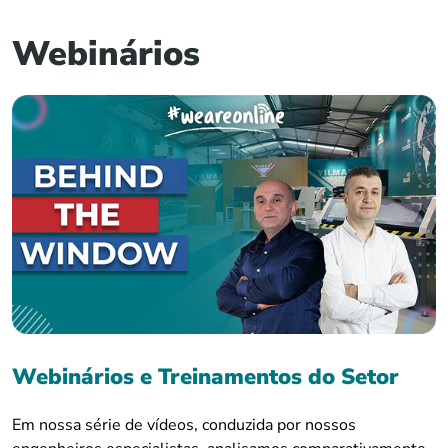
Webinários
Webinários e Treinamentos do Setor
Em nossa série de vídeos, conduzida por nossos