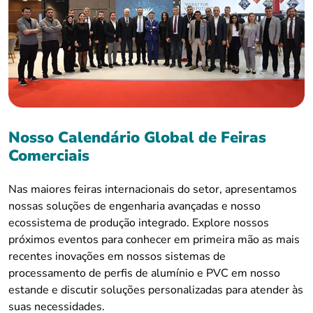
Nosso Calendário Global de Feiras
Comerciais
Nas maiores feiras internacionais do setor, apresentamos
nossas soluções de engenharia avançadas e nosso
ecossistema de produção integrado. Explore nossos
próximos eventos para conhecer em primeira mão as mais
recentes inovações em nossos sistemas de
processamento de perfis de alumínio e PVC em nosso
estande e discutir soluções personalizadas para atender às
suas necessidades.