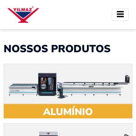
NOSSOS PRODUTOS
ALUMÍNIO