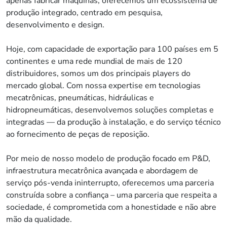
apenas fabricar máquinas; oferecemos um ecossistema de
produção integrado, centrado em pesquisa,
desenvolvimento e design.
Hoje, com capacidade de exportação para 100 países em 5
continentes e uma rede mundial de mais de 120
distribuidores, somos um dos principais players do
mercado global. Com nossa expertise em tecnologias
mecatrônicas, pneumáticas, hidráulicas e
hidropneumáticas, desenvolvemos soluções completas e
integradas — da produção à instalação, e do serviço técnico
ao fornecimento de peças de reposição.
Por meio de nosso modelo de produção focado em P&D,
infraestrutura mecatrônica avançada e abordagem de
serviço pós-venda ininterrupto, oferecemos uma parceria
construída sobre a confiança – uma parceria que respeita a
sociedade, é comprometida com a honestidade e não abre
mão da qualidade.