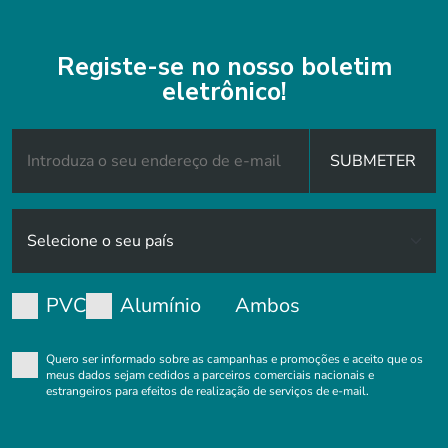
Registe-se no nosso boletim
eletrônico!
SUBMETER
PVC
Alumínio
Ambos
Quero ser informado sobre as campanhas e promoções e aceito que os
meus dados sejam cedidos a parceiros comerciais nacionais e
estrangeiros para efeitos de realização de serviços de e-mail.