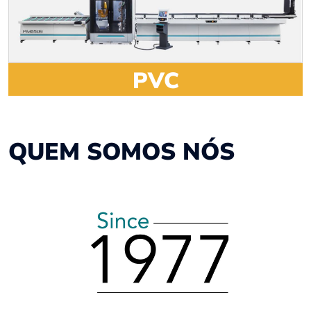
PVC
QUEM SOMOS NÓS