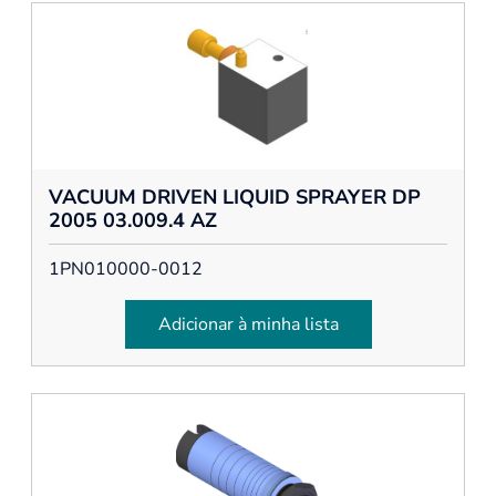
VACUUM DRIVEN LIQUID SPRAYER DP
2005 03.009.4 AZ
1PN010000-0012
Adicionar à minha lista