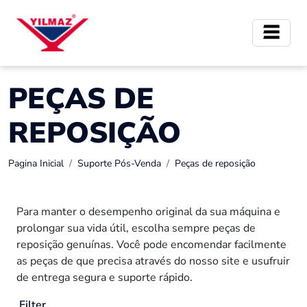
PEÇAS DE
REPOSIÇÃO
Pagina Inicial
Suporte Pós-Venda
Peças de reposição
Para manter o desempenho original da sua máquina e
prolongar sua vida útil, escolha sempre peças de
reposição genuínas. Você pode encomendar facilmente
as peças de que precisa através do nosso site e usufruir
de entrega segura e suporte rápido.
Filter