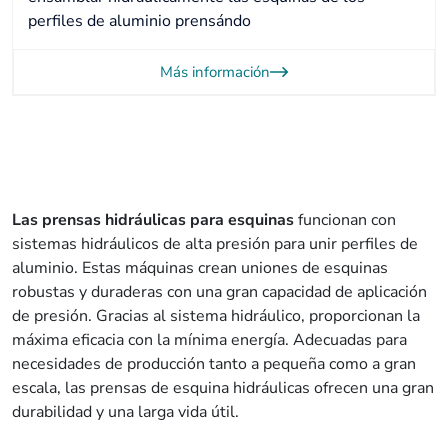
perfiles de aluminio prensándo
Más información
Las prensas hidráulicas para esquinas
funcionan con
sistemas hidráulicos de alta presión para unir perfiles de
aluminio. Estas máquinas crean uniones de esquinas
robustas y duraderas con una gran capacidad de aplicación
de presión. Gracias al sistema hidráulico, proporcionan la
máxima eficacia con la mínima energía. Adecuadas para
necesidades de producción tanto a pequeña como a gran
escala, las prensas de esquina hidráulicas ofrecen una gran
durabilidad y una larga vida útil.