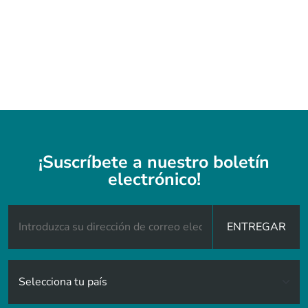
¡Suscríbete a nuestro boletín
electrónico!
ENTREGAR