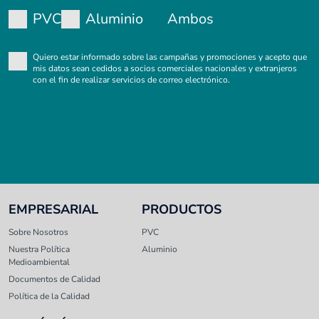
PVC
Aluminio
Ambos
Quiero estar informado sobre las campañas y promociones y acepto que
mis datos sean cedidos a socios comerciales nacionales y extranjeros
con el fin de realizar servicios de correo electrónico.
EMPRESARIAL
PRODUCTOS
Sobre Nosotros
PVC
Nuestra Política
Aluminio
Medioambiental
Documentos de Calidad
Política de la Calidad