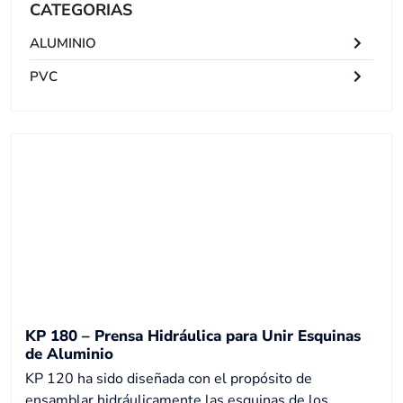
CATEGORIAS
ALUMINIO
PVC
KP 180 – Prensa Hidráulica para Unir Esquinas
de Aluminio
KP 120 ha sido diseñada con el propósito de
ensamblar hidráulicamente las esquinas de los