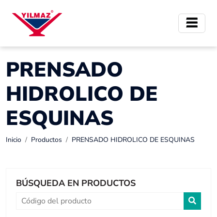
PRENSADO
HIDROLICO DE
ESQUINAS
Inicio
Productos
PRENSADO HIDROLICO DE ESQUINAS
BÚSQUEDA EN PRODUCTOS