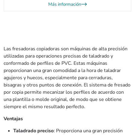
Más información
Las fresadoras copiadoras son máquinas de alta precisión
utilizadas para operaciones precisas de taladrado y
conformado de perfiles de PVC. Estas máquinas
proporcionan una gran comodidad a la hora de taladrar
agujeros y huecos, especialmente para cerraduras,
bisagras y otros puntos de conexión. El sistema de fresado
por copia permite mecanizar los perfiles de acuerdo con
una plantilla o molde original, de modo que se obtiene
siempre el mismo resultado perfecto.
Ventajas
Taladrado preciso
: Proporciona una gran precisión