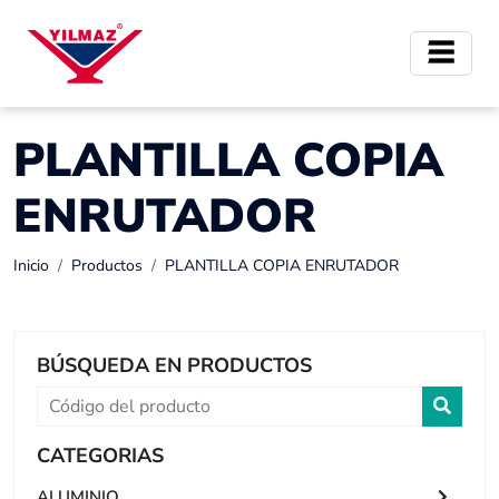
PLANTILLA COPIA
ENRUTADOR
Inicio
Productos
PLANTILLA COPIA ENRUTADOR
BÚSQUEDA EN PRODUCTOS
CATEGORIAS
ALUMINIO