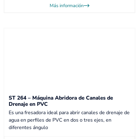
Más información
ST 264 – Máquina Abridora de Canales de
Drenaje en PVC
Es una fresadora ideal para abrir canales de drenaje de
agua en perfiles de PVC en dos o tres ejes, en
diferentes ángulo