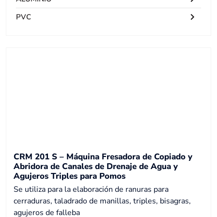
PVC
CRM 201 S – Máquina Fresadora de Copiado y
Abridora de Canales de Drenaje de Agua y
Agujeros Triples para Pomos
Se utiliza para la elaboración de ranuras para
cerraduras, taladrado de manillas, triples, bisagras,
agujeros de falleba