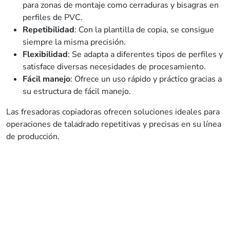
para zonas de montaje como cerraduras y bisagras en
perfiles de PVC.
Repetibilidad
: Con la plantilla de copia, se consigue
siempre la misma precisión.
Flexibilidad
: Se adapta a diferentes tipos de perfiles y
satisface diversas necesidades de procesamiento.
Fácil manejo
: Ofrece un uso rápido y práctico gracias a
su estructura de fácil manejo.
Las fresadoras copiadoras ofrecen soluciones ideales para
operaciones de taladrado repetitivas y precisas en su línea
de producción.