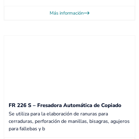
Más información
FR 226 S – Fresadora Automática de Copiado
Se utiliza para la elaboración de ranuras para
cerraduras, perforación de manillas, bisagras, agujeros
para fallebas y b