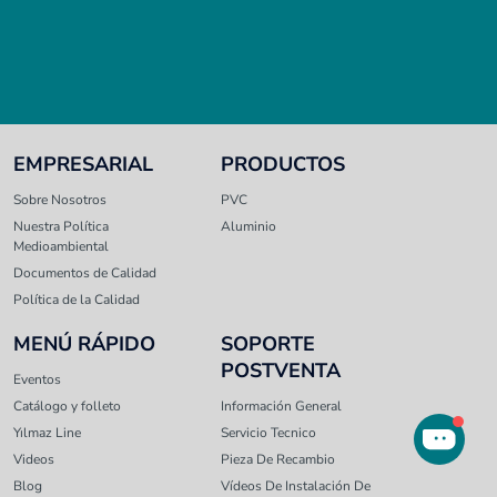
EMPRESARIAL
PRODUCTOS
Sobre Nosotros
PVC
Nuestra Política
Aluminio
Medioambiental
Documentos de Calidad
Política de la Calidad
MENÚ RÁPIDO
SOPORTE
POSTVENTA
Eventos
Catálogo y folleto
Información General
Yılmaz Line
Servicio Tecnico
Videos
Pieza De Recambio
Blog
Vídeos De Instalación De