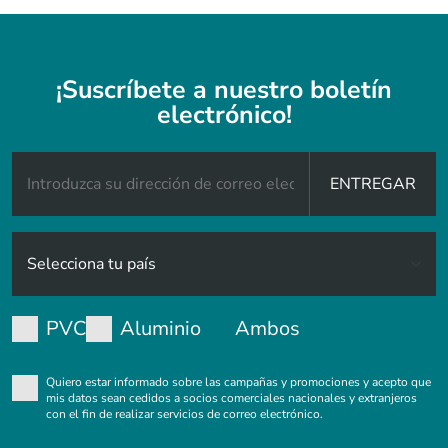
¡Suscríbete a nuestro boletín
electrónico!
ENTREGAR
PVC
Aluminio
Ambos
Quiero estar informado sobre las campañas y promociones y acepto que
mis datos sean cedidos a socios comerciales nacionales y extranjeros
con el fin de realizar servicios de correo electrónico.