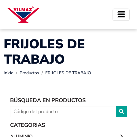
FRIJOLES DE
TRABAJO
Inicio
Productos
FRIJOLES DE TRABAJO
BÚSQUEDA EN PRODUCTOS
CATEGORIAS
ALUMINIO