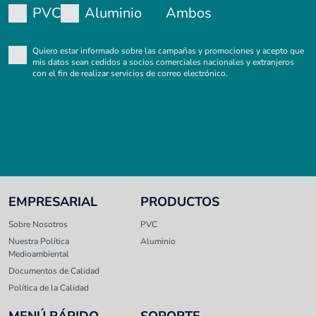
PVC
Aluminio
Ambos
Quiero estar informado sobre las campañas y promociones y acepto que
mis datos sean cedidos a socios comerciales nacionales y extranjeros
con el fin de realizar servicios de correo electrónico.
EMPRESARIAL
PRODUCTOS
Sobre Nosotros
PVC
Nuestra Política
Aluminio
Medioambiental
Documentos de Calidad
Política de la Calidad