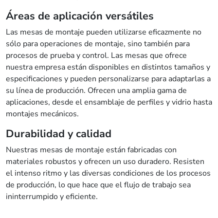
Áreas de aplicación versátiles
Las mesas de montaje pueden utilizarse eficazmente no
sólo para operaciones de montaje, sino también para
procesos de prueba y control. Las mesas que ofrece
nuestra empresa están disponibles en distintos tamaños y
especificaciones y pueden personalizarse para adaptarlas a
su línea de producción. Ofrecen una amplia gama de
aplicaciones, desde el ensamblaje de perfiles y vidrio hasta
montajes mecánicos.
Durabilidad y calidad
Nuestras mesas de montaje están fabricadas con
materiales robustos y ofrecen un uso duradero. Resisten
el intenso ritmo y las diversas condiciones de los procesos
de producción, lo que hace que el flujo de trabajo sea
ininterrumpido y eficiente.