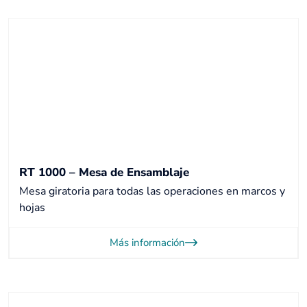
RT 1000 – Mesa de Ensamblaje
Mesa giratoria para todas las operaciones en marcos y
hojas
Más información