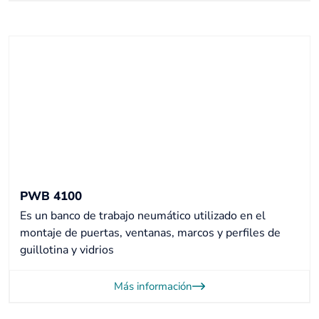
PWB 4100
Es un banco de trabajo neumático utilizado en el
montaje de puertas, ventanas, marcos y perfiles de
guillotina y vidrios
Más información