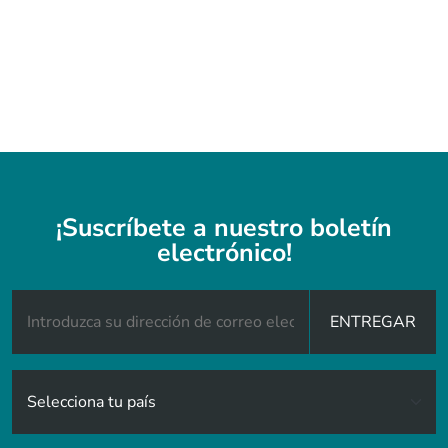
¡Suscríbete a nuestro boletín
electrónico!
ENTREGAR