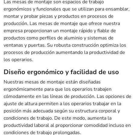
Las mesas de montaje son espacios de trabajo
ergonómicos y funcionales que se utilizan para ensamblar,
montar y probar piezas y productos en procesos de
producción. Las mesas de montaje que ofrece nuestra
empresa proporcionan un montaje rápido y fiable de
productos como perfiles de aluminio y sistemas de
ventanas y puertas. Su robusta construcción optimiza los
procesos de producción aumentando la productividad de
los operarios.
Diseño ergonómico y facilidad de uso
Nuestras mesas de montaje están diseñadas
ergonómicamente para que los operarios trabajen
cómodamente en las líneas de producción. Las opciones de
ajuste de altura permiten a los operarios trabajar en la
posición más adecuada según su estructura corporal y
condiciones de trabajo. De este modo, aumenta la
productividad laboral al proporcionar comodidad incluso en
condiciones de trabajo prolongadas.