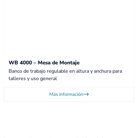
WB 4000 – Mesa de Montaje
Banco de trabajo regulable en altura y anchura para
talleres y uso general
Más información