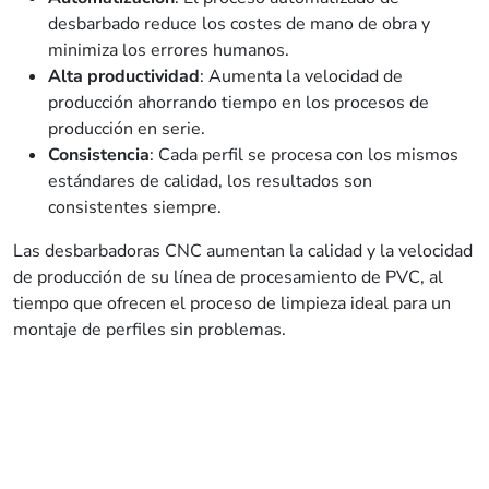
desbarbado reduce los costes de mano de obra y
minimiza los errores humanos.
Alta productividad
: Aumenta la velocidad de
producción ahorrando tiempo en los procesos de
producción en serie.
Consistencia
: Cada perfil se procesa con los mismos
estándares de calidad, los resultados son
consistentes siempre.
Las desbarbadoras CNC aumentan la calidad y la velocidad
de producción de su línea de procesamiento de PVC, al
tiempo que ofrecen el proceso de limpieza ideal para un
montaje de perfiles sin problemas.