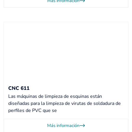
Más información
CNC 611
Las máquinas de limpieza de esquinas están
diseñadas para la limpieza de virutas de soldadura de
perfiles de PVC que se
Más información