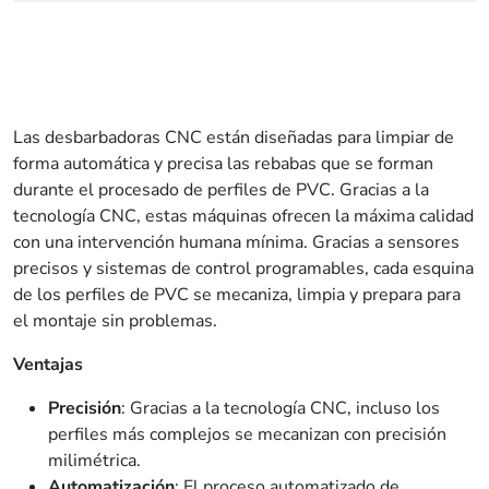
Las desbarbadoras CNC están diseñadas para limpiar de
forma automática y precisa las rebabas que se forman
durante el procesado de perfiles de PVC. Gracias a la
tecnología CNC, estas máquinas ofrecen la máxima calidad
con una intervención humana mínima. Gracias a sensores
precisos y sistemas de control programables, cada esquina
de los perfiles de PVC se mecaniza, limpia y prepara para
el montaje sin problemas.
Ventajas
Precisión
: Gracias a la tecnología CNC, incluso los
perfiles más complejos se mecanizan con precisión
milimétrica.
Automatización
: El proceso automatizado de