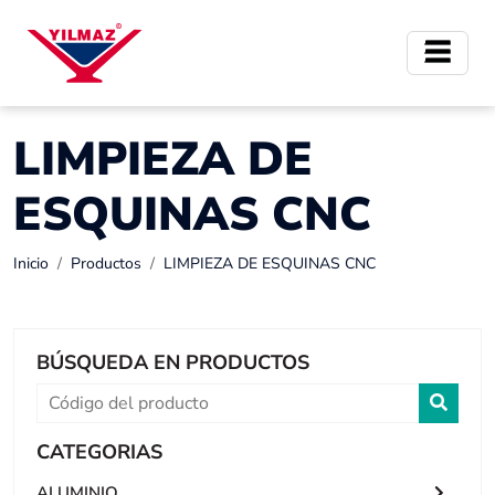
LIMPIEZA DE
ESQUINAS CNC
Inicio
Productos
LIMPIEZA DE ESQUINAS CNC
BÚSQUEDA EN PRODUCTOS
CATEGORIAS
ALUMINIO