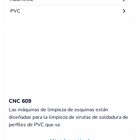
PVC
CNC 609
Las máquinas de limpieza de esquinas están
diseñadas para la limpieza de virutas de soldadura de
perfiles de PVC que se