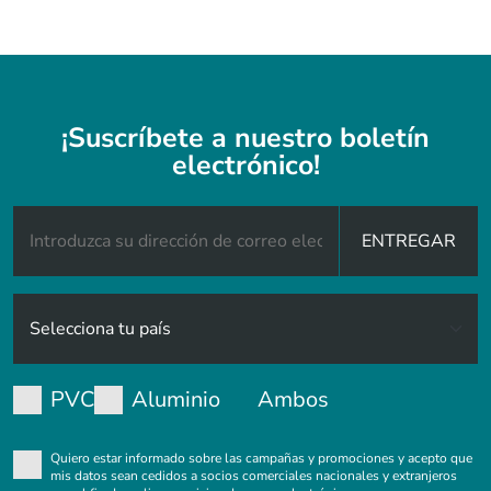
¡Suscríbete a nuestro boletín
electrónico!
ENTREGAR
PVC
Aluminio
Ambos
Quiero estar informado sobre las campañas y promociones y acepto que
mis datos sean cedidos a socios comerciales nacionales y extranjeros