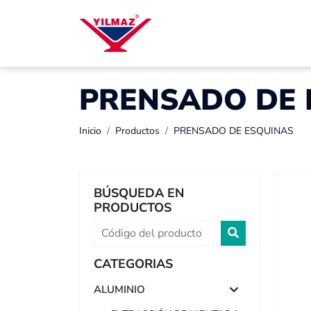
PRENSADO DE 
Inicio
Productos
PRENSADO DE ESQUINAS
BÚSQUEDA EN
PRODUCTOS
CATEGORIAS
ALUMINIO