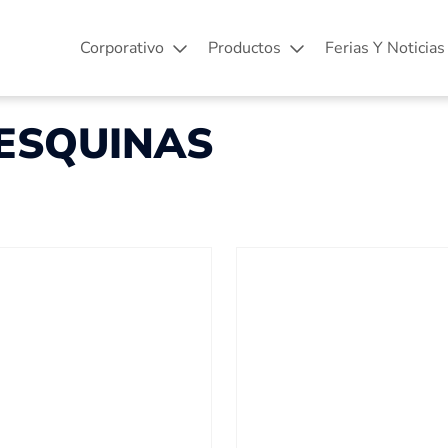
Corporativo
Productos
Ferias Y Noticias
ESQUINAS