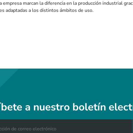
a empresa marcan la diferencia en la producción industrial graci
es adaptadas a los distintos ámbitos de uso.
íbete a nuestro boletín elect