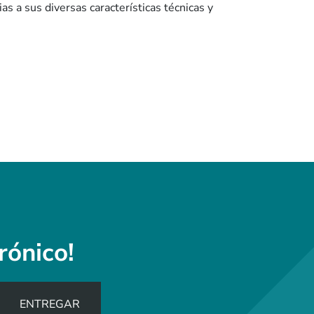
as a sus diversas características técnicas y
rónico!
ENTREGAR