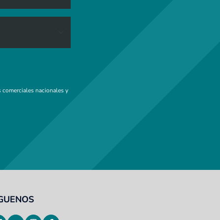
 comerciales nacionales y
ÍGUENOS