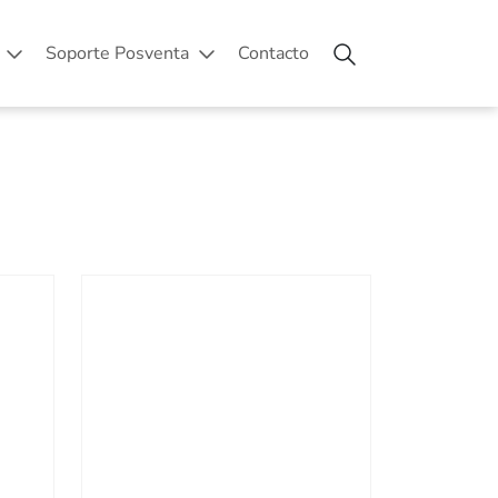
Soporte Posventa
Contacto