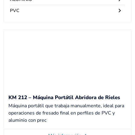
PVC
KM 212 – Máquina Portátil Abridora de Rieles
Máquina portátil que trabaja manualmente, ideal para
operaciones de fresado final en perfiles de PVC y
aluminio con prec