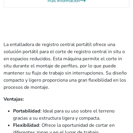
Más información
La entalladora de registro central portátil ofrece una
solución portátil para el corte de registro central in situ o
en espacios reducidos. Esta máquina permite el corte in
situ durante el montaje de perfiles, por lo que puede
mantener su flujo de trabajo sin interrupciones. Su diseño
compacto y ligero proporciona una gran flexibilidad en los
procesos de montaje.
Ventajas:
Portabilidad
: Ideal para su uso sobre el terreno
gracias a su estructura ligera y compacta.
Flexibilidad
: Ofrece la oportunidad de cortar en
diferentes zonas y en el lugar de trabajo.