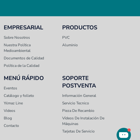
EMPRESARIAL
PRODUCTOS
Sobre Nosotros
PVC
Nuestra Política
Aluminio
Medioambiental
Documentos de Calidad
Política de la Calidad
MENÚ RÁPIDO
SOPORTE
POSTVENTA
Eventos
Catálogo y folleto
Información General
Yılmaz Line
Servicio Tecnico
Videos
Pieza De Recambio
Blog
Vídeos De Instalación De
Máquinas
Contacto
Tarjetas De Servicio