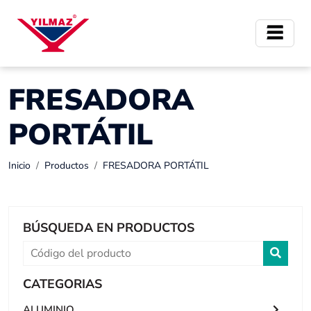
FRESADORA
PORTÁTIL
Inicio
Productos
FRESADORA PORTÁTIL
BÚSQUEDA EN PRODUCTOS
CATEGORIAS
ALUMINIO