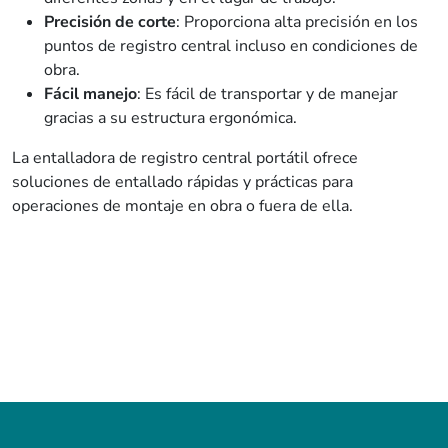
Precisión de corte
: Proporciona alta precisión en los
puntos de registro central incluso en condiciones de
obra.
Fácil manejo
: Es fácil de transportar y de manejar
gracias a su estructura ergonómica.
La entalladora de registro central portátil ofrece
soluciones de entallado rápidas y prácticas para
operaciones de montaje en obra o fuera de ella.