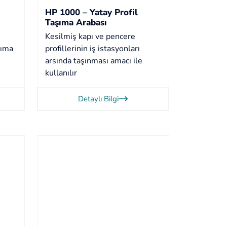
HP 1000 – Yatay Profil
Taşıma Arabası
Kesilmiş kapı ve pencere
şıma
profillerinin iş istasyonları
arsında taşınması amacı ile
kullanılır
Detaylı Bilgi