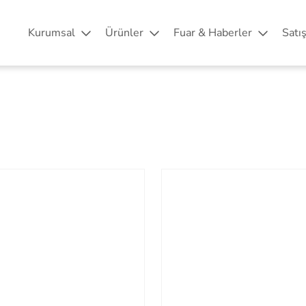
Kurumsal
Ürünler
Fuar & Haberler
Satı