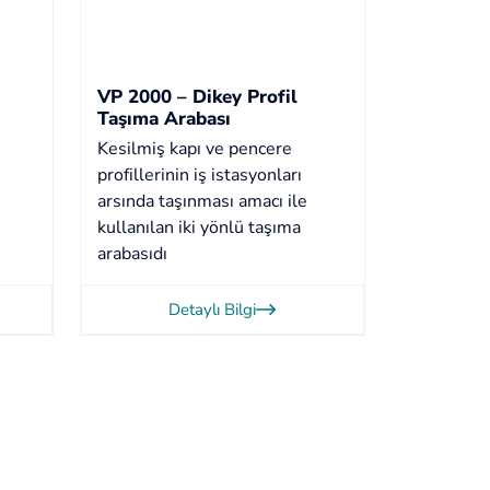
VP 2000 – Dikey Profil
Taşıma Arabası
Kesilmiş kapı ve pencere
profillerinin iş istasyonları
arsında taşınması amacı ile
kullanılan iki yönlü taşıma
arabasıdı
Detaylı Bilgi