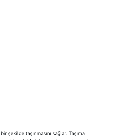
 bir şekilde taşınmasını sağlar. Taşıma