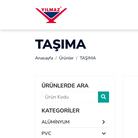
TAŞIMA
Anasayfa
Ürünler
TAŞIMA
ÜRÜNLERDE ARA
KATEGORİLER
ALÜMİNYUM
PVC