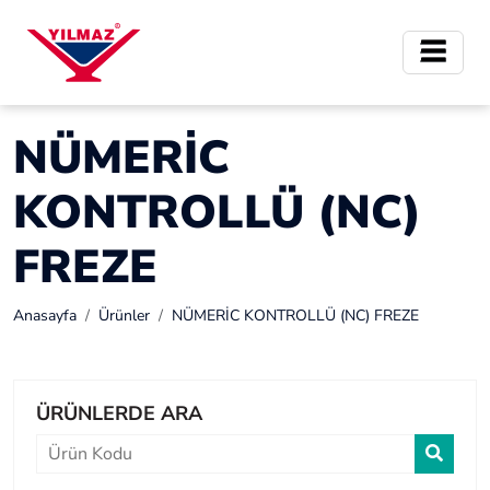
NÜMERİC
KONTROLLÜ (NC)
FREZE
Anasayfa
Ürünler
NÜMERİC KONTROLLÜ (NC) FREZE
ÜRÜNLERDE ARA