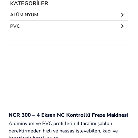
KATEGORİLER
ALÜMİNYUM
PVC
NCR 300 – 4 Eksen NC Kontrollü Freze Makinesi
Alüminyum ve PVC profillerin 4 tarafını şablon
gerektirmeden hızlı ve hassas işleyebilen, kapı ve