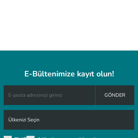
E-Bültenimize kayıt olun!
GÖNDER