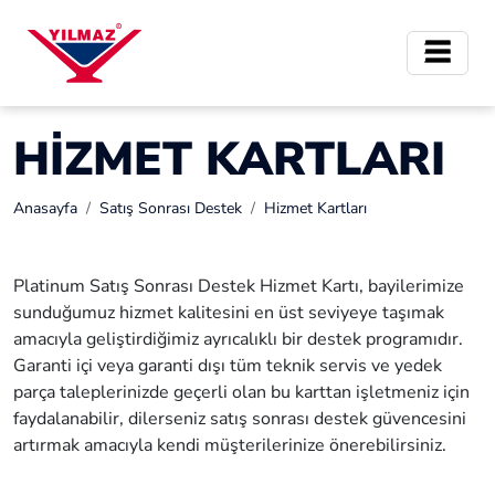
HIZMET KARTLARI
Anasayfa
Satış Sonrası Destek
Hizmet Kartları
Platinum Satış Sonrası Destek Hizmet Kartı, bayilerimize
sunduğumuz hizmet kalitesini en üst seviyeye taşımak
amacıyla geliştirdiğimiz ayrıcalıklı bir destek programıdır.
Garanti içi veya garanti dışı tüm teknik servis ve yedek
parça taleplerinizde geçerli olan bu karttan işletmeniz için
faydalanabilir, dilerseniz satış sonrası destek güvencesini
artırmak amacıyla kendi müşterilerinize önerebilirsiniz.