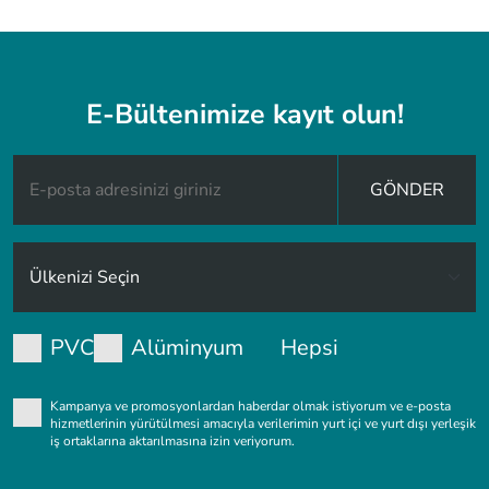
E-Bültenimize kayıt olun!
GÖNDER
PVC
Alüminyum
Hepsi
Kampanya ve promosyonlardan haberdar olmak istiyorum ve e-posta
hizmetlerinin yürütülmesi amacıyla verilerimin yurt içi ve yurt dışı yerleşik
iş ortaklarına aktarılmasına izin veriyorum.