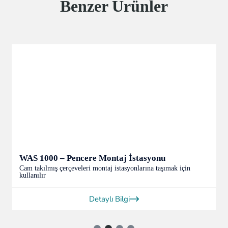
Benzer Ürünler
WAS 1000 – Pencere Montaj İstasyonu
Cam takılmış çerçeveleri montaj istasyonlarına taşımak için
kullanılır
Detaylı Bilgi