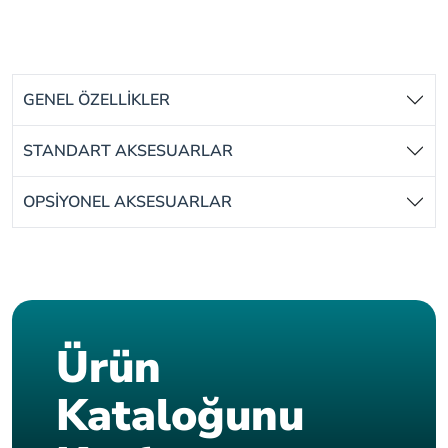
GENEL ÖZELLİKLER
STANDART AKSESUARLAR
OPSİYONEL AKSESUARLAR
Ürün
Kataloğunu