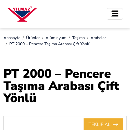
Anasayfa
Ürünler
Alümi̇nyum
Taşima
Arabalar
PT 2000 – Pencere Taşıma Arabası Çift Yönlü
PT 2000 – Pencere
Taşıma Arabası Çift
Yönlü
TEKLİF AL