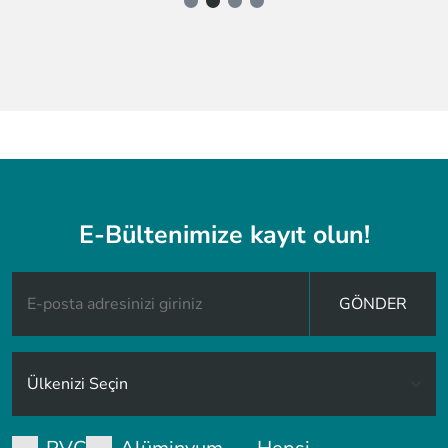
E-Bültenimize kayıt olun!
GÖNDER