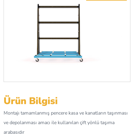
Ürün Bilgisi
Montajı tamamlanmış pencere kasa ve kanatların taşınması
ve depolanması amacı ile kullanılan çift yönlü taşıma
arabasıdır