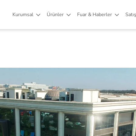
Kurumsal
Ürünler
Fuar & Haberler
Satı