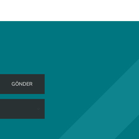
GÖNDER