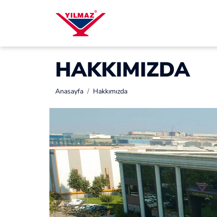
HAKKIMIZDA
Anasayfa
Hakkımızda