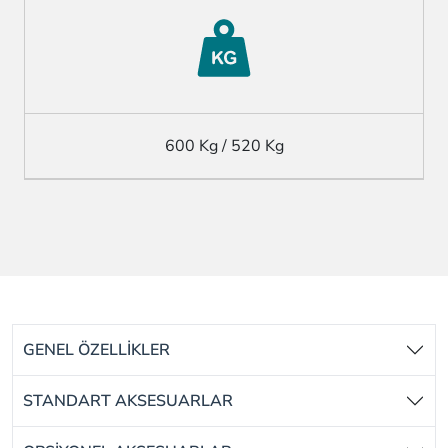
600 Kg / 520 Kg
GENEL ÖZELLİKLER
STANDART AKSESUARLAR