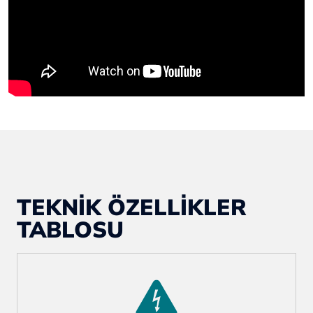
TEKNİK ÖZELLİKLER
TABLOSU