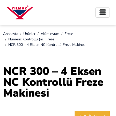
Anasayfa
Ürünler
Alümi̇nyum
Freze
Nümeri̇c Kontrollü (nc) Freze
NCR 300 – 4 Eksen NC Kontrollü Freze Makinesi
NCR 300 – 4 Eksen
NC Kontrollü Freze
Makinesi