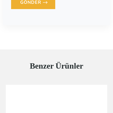
GÖNDER
Loading...
Benzer Ürünler