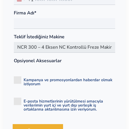
Firma Adı*
Teklif İstediğiniz Makine
Opsiyonel Aksesuarlar
Kampanya ve promosyonlardan haberdar olmak
istiyorum
E-posta hizmetlerinin yürütülmesi amacıyla
verilerimin yurt içi ve yurt dışı yerleşik iş
ortaklarına aktarılmasına izin veriyorum.