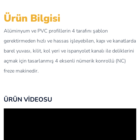
Ürün Bilgisi
Alüminyum ve PVC profillerin 4 tarafını şablon
gerektirmeden hızlı ve hassas işleyebilen, kapı ve kanatlarda
barel yuvası, kilit, kol yeri ve ispanyolet kanalı ile deliklerini
açmak için tasarlanmış 4 eksenli nümerik konrollü (NC)
freze makinedir.
ÜRÜN VİDEOSU