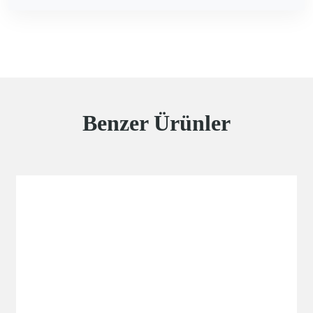
Benzer Ürünler