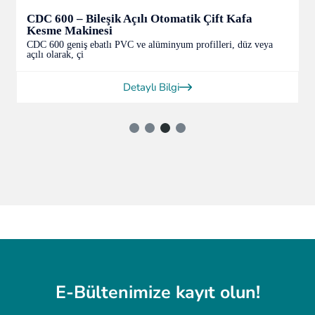
CDC 600 – Bileşik Açılı Otomatik Çift Kafa
Kesme Makinesi
CDC 600 geniş ebatlı PVC ve alüminyum profilleri, düz veya
açılı olarak, çi
Detaylı Bilgi
E-Bültenimize kayıt olun!