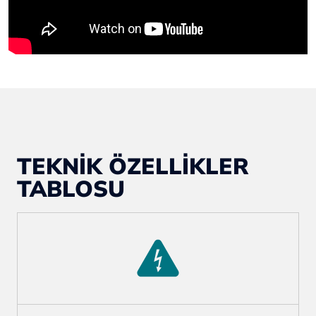
TEKNİK ÖZELLİKLER
TABLOSU