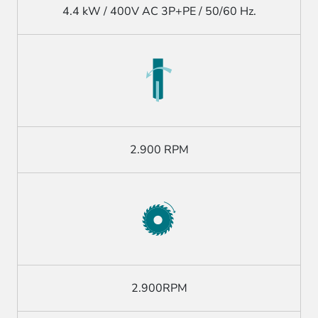
4.4 kW / 400V AC 3P+PE / 50/60 Hz.
2.900 RPM
2.900RPM