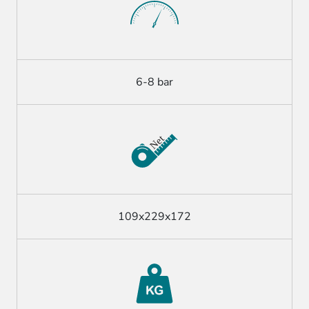
6-8 bar
109x229x172