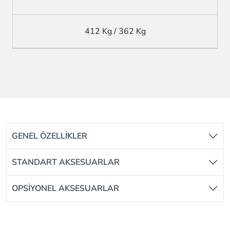
412 Kg / 362 Kg
GENEL ÖZELLİKLER
STANDART AKSESUARLAR
OPSİYONEL AKSESUARLAR