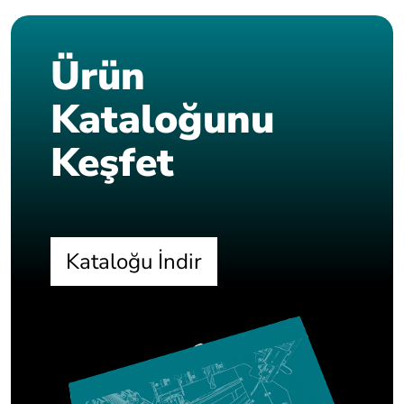
Ürün
Kataloğunu
Keşfet
Kataloğu İndir