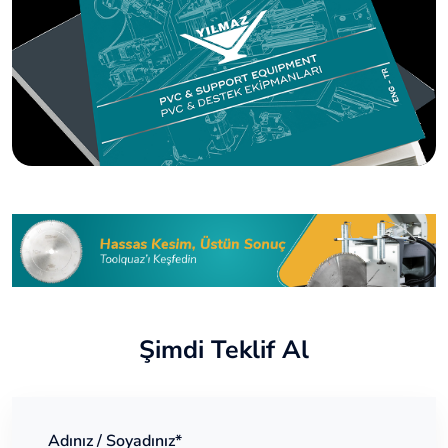
Şimdi Teklif Al
Adınız / Soyadınız*