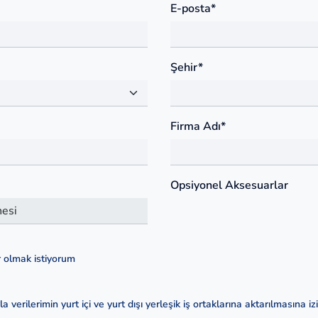
E-posta*
Şehir*
Firma Adı*
Opsiyonel Aksesuarlar
olmak istiyorum
verilerimin yurt içi ve yurt dışı yerleşik iş ortaklarına aktarılmasına iz