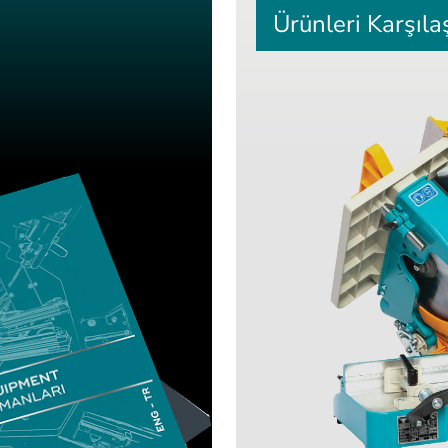
Ürünleri Karşılaş