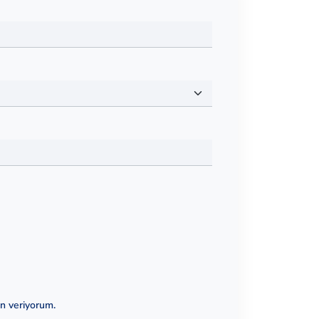
in veriyorum.