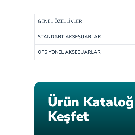
GENEL ÖZELLİKLER
STANDART AKSESUARLAR
OPSİYONEL AKSESUARLAR
Ürün Katalo
Keşfet