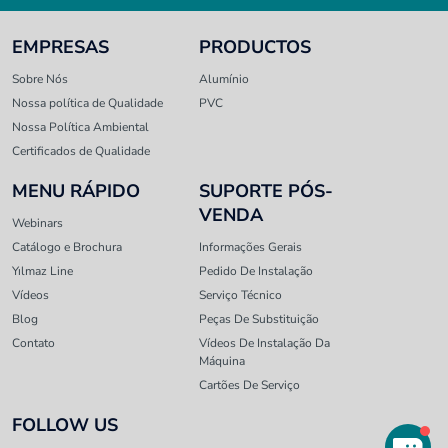
EMPRESAS
PRODUCTOS
Sobre Nós
Alumínio
Nossa política de Qualidade
PVC
Nossa Política Ambiental
Certificados de Qualidade
MENU RÁPIDO
SUPORTE PÓS-
VENDA
Webinars
Catálogo e Brochura
Informações Gerais
Yılmaz Line
Pedido De Instalação
Vídeos
Serviço Técnico
Blog
Peças De Substituição
Contato
Vídeos De Instalação Da
Máquina
Cartões De Serviço
FOLLOW US