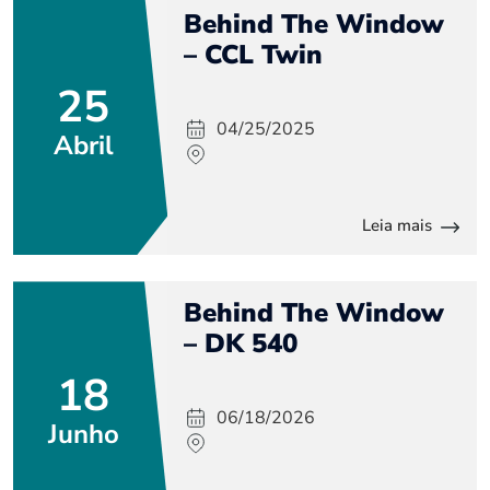
Behind The Window
– CCL Twin
25
04/25/2025
Abril
Leia mais
Behind The Window
– DK 540
18
06/18/2026
Junho