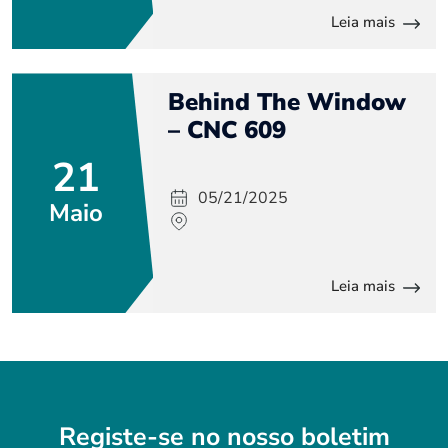
Leia mais
Behind The Window
– CNC 609
21
05/21/2025
Maio
Leia mais
Registe-se no nosso boletim