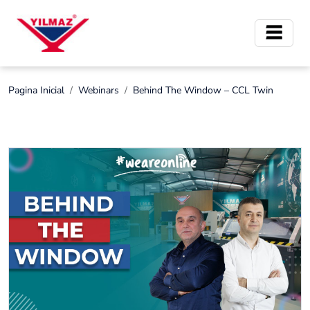
Pagina Inicial
Webinars
Behind The Window – CCL Twin