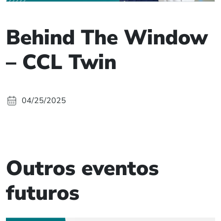
Behind The Window
– CCL Twin
04/25/2025
Outros eventos
futuros