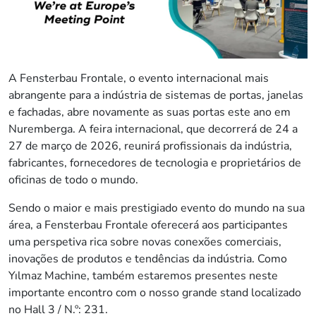
A Fensterbau Frontale, o evento internacional mais
abrangente para a indústria de sistemas de portas, janelas
e fachadas, abre novamente as suas portas este ano em
Nuremberga. A feira internacional, que decorrerá de 24 a
27 de março de 2026, reunirá profissionais da indústria,
fabricantes, fornecedores de tecnologia e proprietários de
oficinas de todo o mundo.
Sendo o maior e mais prestigiado evento do mundo na sua
área, a Fensterbau Frontale oferecerá aos participantes
uma perspetiva rica sobre novas conexões comerciais,
inovações de produtos e tendências da indústria. Como
Yılmaz Machine, também estaremos presentes neste
importante encontro com o nosso grande stand localizado
no Hall 3 / N.º: 231.