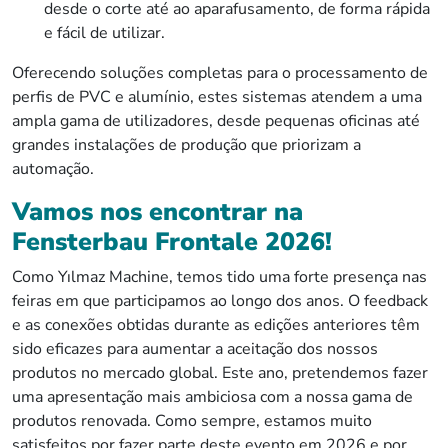
desde o corte até ao aparafusamento, de forma rápida
e fácil de utilizar.
Oferecendo soluções completas para o processamento de
perfis de PVC e alumínio, estes sistemas atendem a uma
ampla gama de utilizadores, desde pequenas oficinas até
grandes instalações de produção que priorizam a
automação.
Vamos nos encontrar na
Fensterbau Frontale 2026!
Como Yılmaz Machine, temos tido uma forte presença nas
feiras em que participamos ao longo dos anos. O feedback
e as conexões obtidas durante as edições anteriores têm
sido eficazes para aumentar a aceitação dos nossos
produtos no mercado global. Este ano, pretendemos fazer
uma apresentação mais ambiciosa com a nossa gama de
produtos renovada. Como sempre, estamos muito
satisfeitos por fazer parte deste evento em 2026 e por