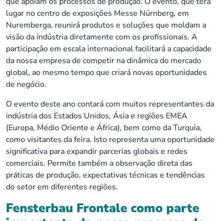
que apoiam os processos de produção. O evento, que terá
lugar no centro de exposições Messe Nürnberg, em
Nuremberga, reunirá produtos e soluções que moldam a
visão da indústria diretamente com os profissionais. A
participação em escala internacional facilitará a capacidade
da nossa empresa de competir na dinâmica do mercado
global, ao mesmo tempo que criará novas oportunidades
de negócio.
O evento deste ano contará com muitos representantes da
indústria dos Estados Unidos, Ásia e regiões EMEA
(Europa, Médio Oriente e África), bem como da Turquia,
como visitantes da feira. Isto representa uma oportunidade
significativa para expandir parcerias globais e redes
comerciais. Permite também a observação direta das
práticas de produção, expectativas técnicas e tendências
do setor em diferentes regiões.
Fensterbau Frontale como parte