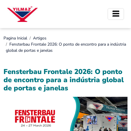
Pagina Inicial
Artigos
Fensterbau Frontale 2026: O ponto de encontro para a indústria
global de portas e janelas
Fensterbau Frontale 2026: O ponto
de encontro para a indústria global
de portas e janelas