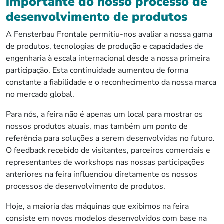
importante do nosso processo de
desenvolvimento de produtos
A Fensterbau Frontale permitiu-nos avaliar a nossa gama
de produtos, tecnologias de produção e capacidades de
engenharia à escala internacional desde a nossa primeira
participação. Esta continuidade aumentou de forma
constante a fiabilidade e o reconhecimento da nossa marca
no mercado global.
Para nós, a feira não é apenas um local para mostrar os
nossos produtos atuais, mas também um ponto de
referência para soluções a serem desenvolvidas no futuro.
O feedback recebido de visitantes, parceiros comerciais e
representantes de workshops nas nossas participações
anteriores na feira influenciou diretamente os nossos
processos de desenvolvimento de produtos.
Hoje, a maioria das máquinas que exibimos na feira
consiste em novos modelos desenvolvidos com base na