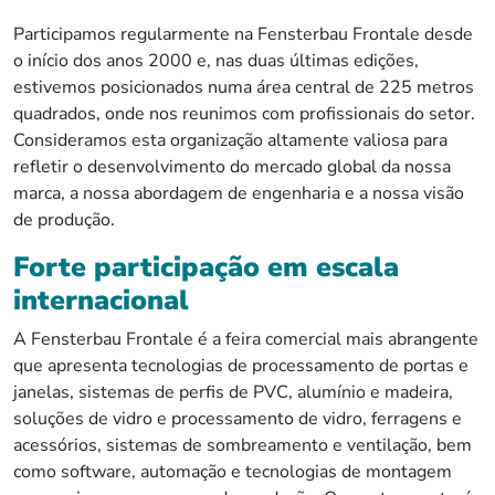
Participamos regularmente na Fensterbau Frontale desde
o início dos anos 2000 e, nas duas últimas edições,
estivemos posicionados numa área central de 225 metros
quadrados, onde nos reunimos com profissionais do setor.
Consideramos esta organização altamente valiosa para
refletir o desenvolvimento do mercado global da nossa
marca, a nossa abordagem de engenharia e a nossa visão
de produção.
Forte participação em escala
internacional
A Fensterbau Frontale é a feira comercial mais abrangente
que apresenta tecnologias de processamento de portas e
janelas, sistemas de perfis de PVC, alumínio e madeira,
soluções de vidro e processamento de vidro, ferragens e
acessórios, sistemas de sombreamento e ventilação, bem
como software, automação e tecnologias de montagem