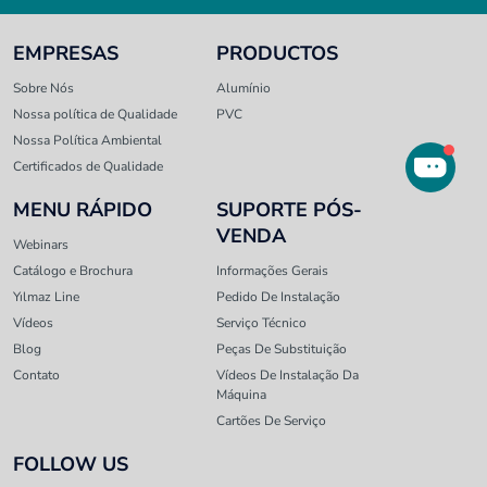
EMPRESAS
PRODUCTOS
Sobre Nós
Alumínio
Nossa política de Qualidade
PVC
Nossa Política Ambiental
Certificados de Qualidade
MENU RÁPIDO
SUPORTE PÓS-
VENDA
Webinars
Catálogo e Brochura
Informações Gerais
Yılmaz Line
Pedido De Instalação
Vídeos
Serviço Técnico
Blog
Peças De Substituição
Contato
Vídeos De Instalação Da
Máquina
Cartões De Serviço
FOLLOW US