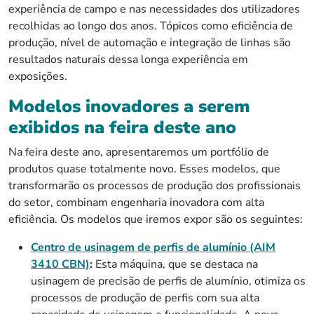
experiência de campo e nas necessidades dos utilizadores
recolhidas ao longo dos anos. Tópicos como eficiência de
produção, nível de automação e integração de linhas são
resultados naturais dessa longa experiência em
exposições.
Modelos inovadores a serem
exibidos na feira deste ano
Na feira deste ano, apresentaremos um portfólio de
produtos quase totalmente novo. Esses modelos, que
transformarão os processos de produção dos profissionais
do setor, combinam engenharia inovadora com alta
eficiência. Os modelos que iremos expor são os seguintes:
Centro de usinagem de perfis de alumínio (AIM
3410 CBN)
:
Esta máquina, que se destaca na
usinagem de precisão de perfis de alumínio, otimiza os
processos de produção de perfis com sua alta