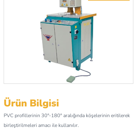
Ürün Bilgisi
PVC profillerinin 30°-180° aralığında köşelerinin eritilerek
birleştirilmeleri amacı ile kullanılır.