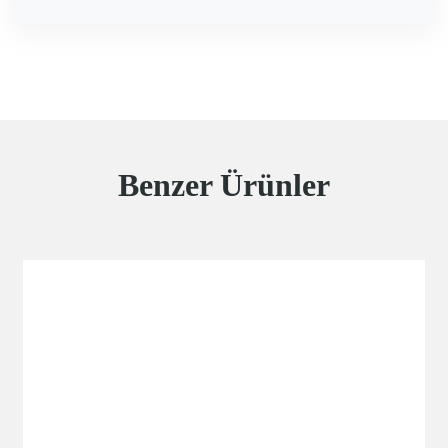
Benzer Ürünler