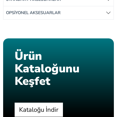
OPSİYONEL AKSESUARLAR
Ürün
Kataloğunu
Keşfet
Kataloğu İndir