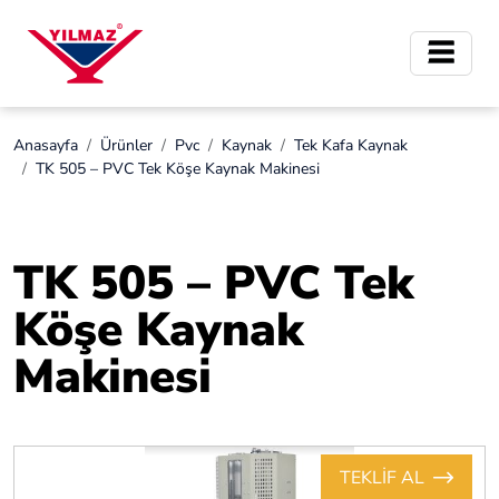
Anasayfa
Ürünler
Pvc
Kaynak
Tek Kafa Kaynak
TK 505 – PVC Tek Köşe Kaynak Makinesi
TK 505 – PVC Tek
Köşe Kaynak
Makinesi
TEKLİF AL