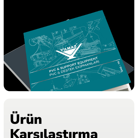
Ürün
Karşılaştırma