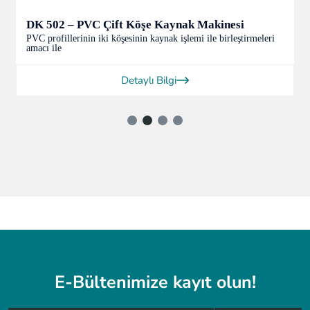
DK 502 – PVC Çift Köşe Kaynak Makinesi
PVC profillerinin iki köşesinin kaynak işlemi ile birleştirmeleri
amacı ile
Detaylı Bilgi
E-Bültenimize kayıt olun!