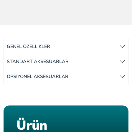
GENEL ÖZELLİKLER
STANDART AKSESUARLAR
OPSİYONEL AKSESUARLAR
Ürün