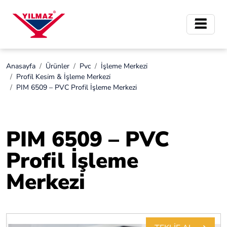
Anasayfa
Ürünler
Pvc
İşleme Merkezi̇
Profi̇l Kesi̇m & İşleme Merkezi̇
PIM 6509 – PVC Profil İşleme Merkezi
PIM 6509 – PVC
Profil İşleme
Merkezi