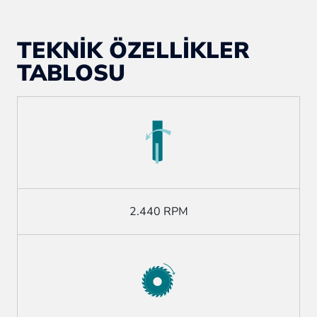
TEKNİK ÖZELLİKLER
TABLOSU
2.440 RPM