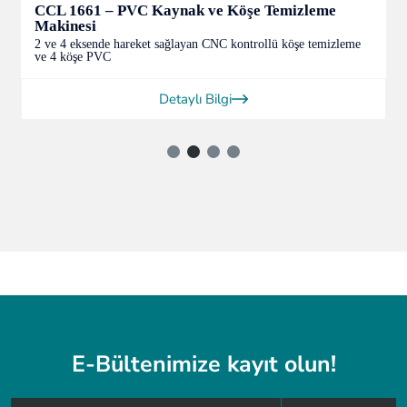
CCL 1661 – PVC Kaynak ve Köşe Temizleme
Makinesi
2 ve 4 eksende hareket sağlayan CNC kontrollü köşe temizleme
ve 4 köşe PVC
Detaylı Bilgi
E-Bültenimize kayıt olun!