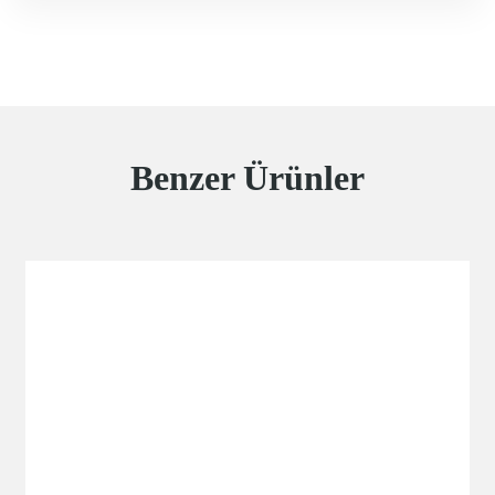
Benzer Ürünler