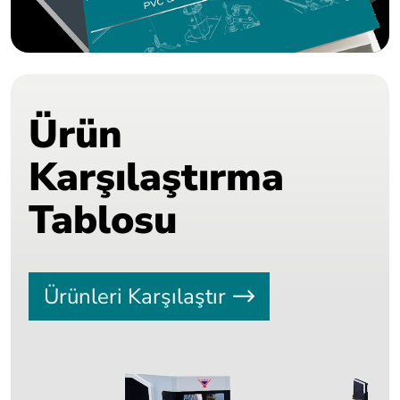
Ürün
Karşılaştırma
Tablosu
Ürünleri Karşılaştır