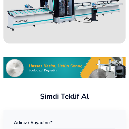
Şimdi Teklif Al
Adınız / Soyadınız*