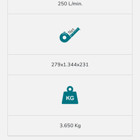
250 L/min.
279x1.344x231
3.650 Kg