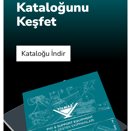
Kataloğunu
Keşfet
Kataloğu İndir