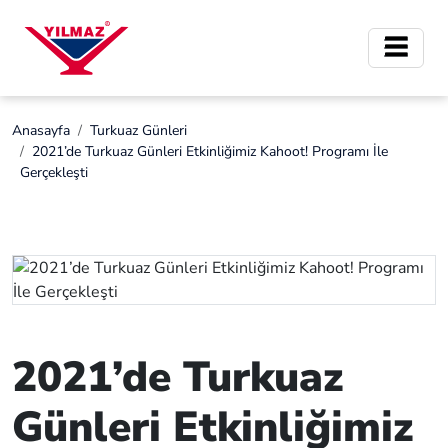
Anasayfa
Turkuaz Günleri
2021’de Turkuaz Günleri Etkinliğimiz Kahoot! Programı İle
Gerçekleşti
2021’de Turkuaz
Günleri Etkinliğimiz