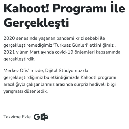
Kahoot! Programı İle
Gerçekleşti
2020 senesinde yaşanan pandemi krizi sebebi ile
gerçekleştiremediğimiz 'Turkuaz Günleri' etkinliğimizi,
2021 yılının Mart ayında covid-19 önlemleri kapsamında
gerçekleştirdik.
Merkez Ofis'imizde, Dijital Stüdyomuz da
gerçekleştirdiğimiz bu etkinliğimizde Kahoot! programı
aracılığıyla çalışanlarımız arasında sürpriz hediyeli bilgi
yarışması düzenledik.
Takvime Ekle