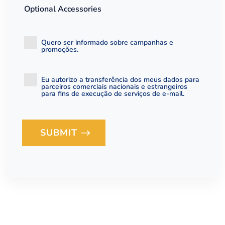
Optional Accessories
Quero ser informado sobre campanhas e
promoções.
Eu autorizo ​​a transferência dos meus dados para
parceiros comerciais nacionais e estrangeiros
para fins de execução de serviços de e-mail.
SUBMIT
Loading...