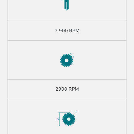
2.900 RPM
2900 RPM