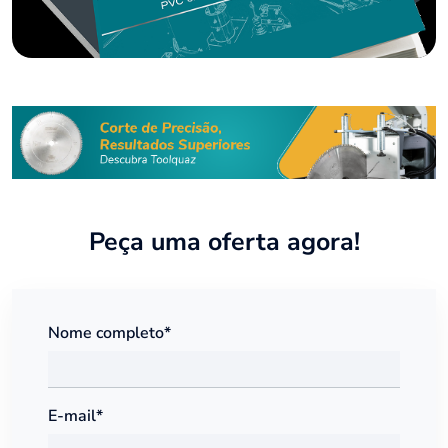
Peça uma oferta agora!
Nome completo*
E-mail*