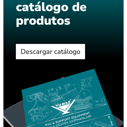
catálogo de
produtos
Descargar catálogo