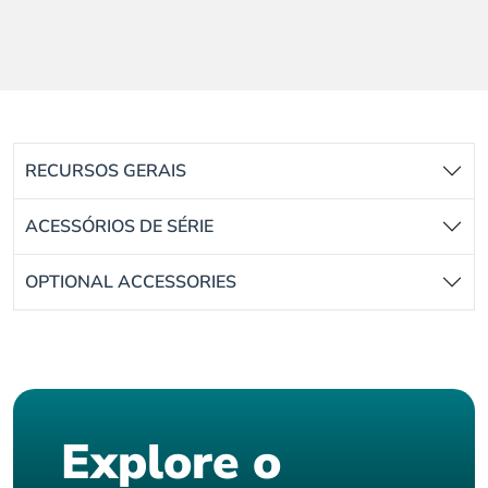
RECURSOS GERAIS
ACESSÓRIOS DE SÉRIE
OPTIONAL ACCESSORIES
Explore o