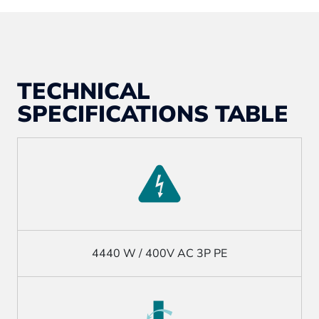
TECHNICAL
SPECIFICATIONS TABLE
4440 W / 400V AC 3P PE