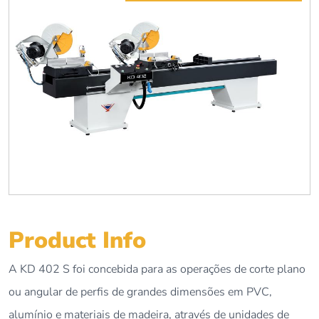
Product Info
A KD 402 S foi concebida para as operações de corte plano
ou angular de perfis de grandes dimensões em PVC,
alumínio e materiais de madeira, através de unidades de