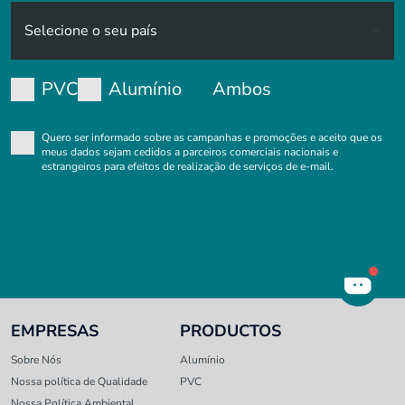
PVC
Alumínio
Ambos
Quero ser informado sobre as campanhas e promoções e aceito que os
meus dados sejam cedidos a parceiros comerciais nacionais e
estrangeiros para efeitos de realização de serviços de e-mail.
EMPRESAS
PRODUCTOS
Sobre Nós
Alumínio
Nossa política de Qualidade
PVC
Nossa Política Ambiental