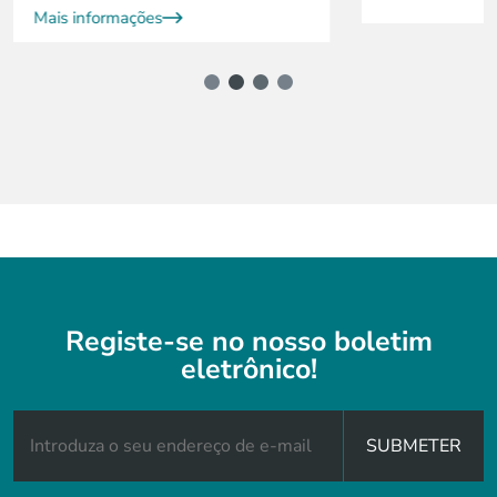
Registe-se no nosso boletim
eletrônico!
SUBMETER