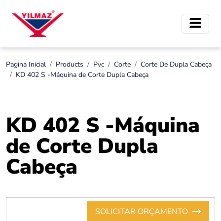
Pagina Inicial
Products
Pvc
Corte
Corte De Dupla Cabeça
KD 402 S -Máquina de Corte Dupla Cabeça
KD 402 S -Máquina
de Corte Dupla
Cabeça
SOLICITAR ORÇAMENTO