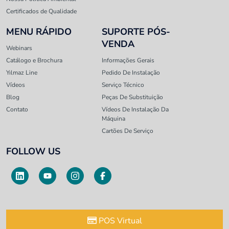
Certificados de Qualidade
MENU RÁPIDO
SUPORTE PÓS-
VENDA
Webinars
Catálogo e Brochura
Informações Gerais
Yılmaz Line
Pedido De Instalação
Vídeos
Serviço Técnico
Blog
Peças De Substituição
Contato
Vídeos De Instalação Da
Máquina
Cartões De Serviço
FOLLOW US
POS Virtual