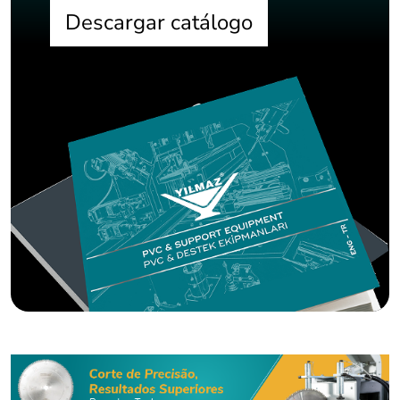
Descargar catálogo