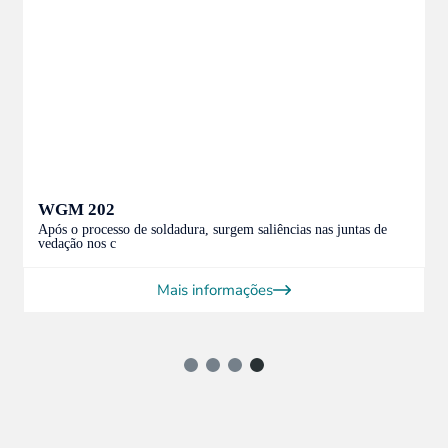
WGM 202
Após o processo de soldadura, surgem saliências nas juntas de
vedação nos c
Mais informações