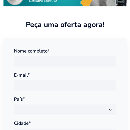
Peça uma oferta agora!
Nome completo*
E-mail*
País*
Cidade*