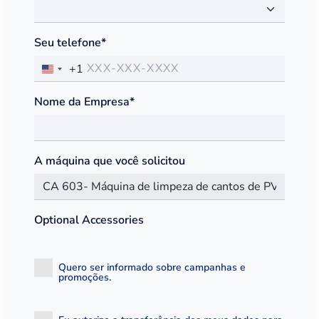
Seu telefone*
+1
Nome da Empresa*
A máquina que você solicitou
Optional Accessories
Quero ser informado sobre campanhas e
promoções.