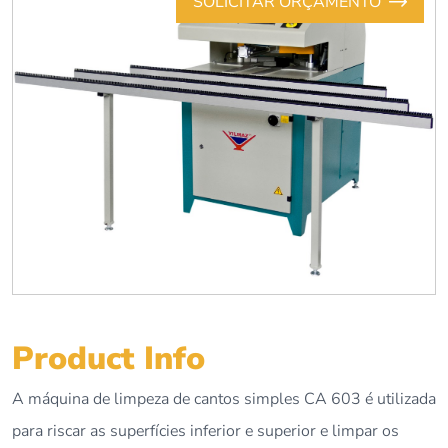
SOLICITAR ORÇAMENTO
Product Info
A máquina de limpeza de cantos simples CA 603 é utilizada
para riscar as superfícies inferior e superior e limpar os