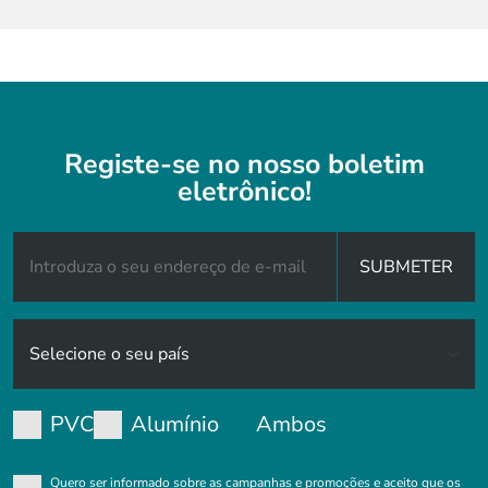
Registe-se no nosso boletim
eletrônico!
SUBMETER
PVC
Alumínio
Ambos
Quero ser informado sobre as campanhas e promoções e aceito que os