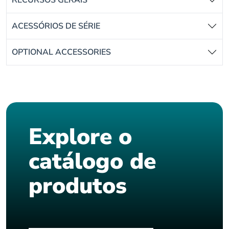
ACESSÓRIOS DE SÉRIE
OPTIONAL ACCESSORIES
Explore o
catálogo de
produtos