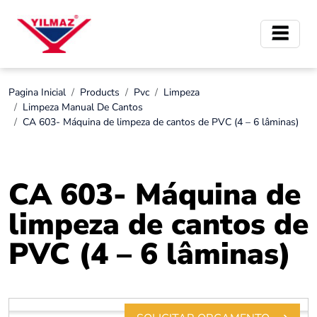
Pagina Inicial
Products
Pvc
Limpeza
Limpeza Manual De Cantos
CA 603- Máquina de limpeza de cantos de PVC (4 – 6 lâminas)
CA 603- Máquina de
limpeza de cantos de
PVC (4 – 6 lâminas)