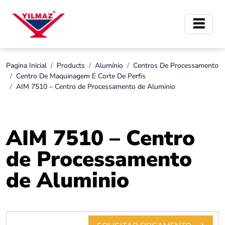
Pagina Inicial
Products
Alumínio
Centros De Processamento
Centro De Maquinagem E Corte De Perfis
AIM 7510 – Centro de Processamento de Aluminio
AIM 7510 – Centro
de Processamento
de Aluminio