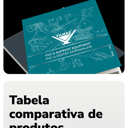
Tabela
comparativa de
produtos