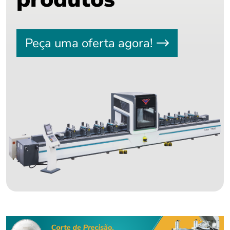
Peça uma oferta agora!