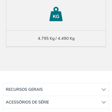
4.795 Kg / 4.490 Kg
RECURSOS GERAIS
ACESSÓRIOS DE SÉRIE