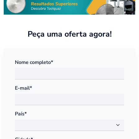
Peça uma oferta agora!
Nome completo*
E-mail*
País*