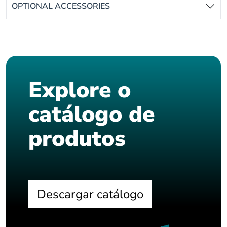
OPTIONAL ACCESSORIES
Explore o
catálogo de
produtos
Descargar catálogo