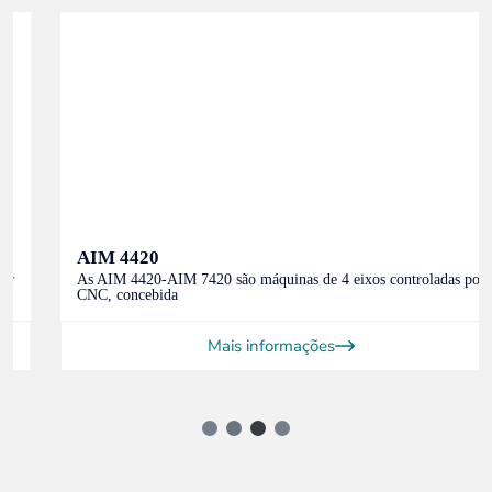
AIM 4420
As AIM 4420-AIM 7420 são máquinas de 4 eixos controladas por
CNC, concebida
Mais informações