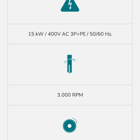
15 kW / 400V AC 3P+PE / 50/60 Hz.
3.000 RPM