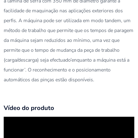
a lâmina de serra com 350 mm de diâmetro garante a
facilidade de maquinação nas aplicações exteriores dos
perfis. A máquina pode ser utilizada em modo tandem, um
método de trabalho que permite que os tempos de paragem
da máquina sejam reduzidos ao mínimo, uma vez que
permite que o tempo de mudança da peça de trabalho
(carga/descarga) seja efectuado’enquanto a máquina está a
funcionar’. O reconhecimento e o posicionamento
automáticos das pinças estão disponíveis.
Vídeo do produto