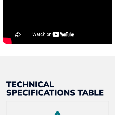
TECHNICAL
SPECIFICATIONS TABLE