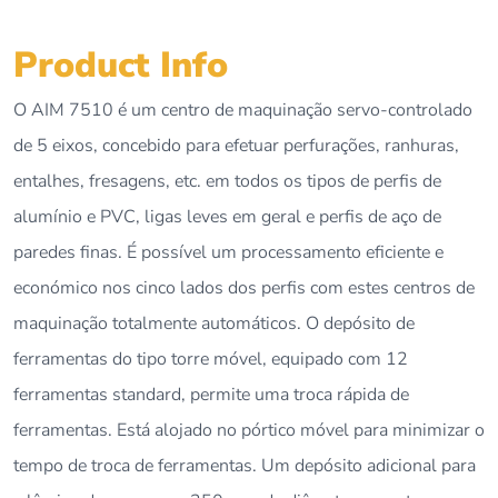
Product Info
O AIM 7510 é um centro de maquinação servo-controlado
de 5 eixos, concebido para efetuar perfurações, ranhuras,
entalhes, fresagens, etc. em todos os tipos de perfis de
alumínio e PVC, ligas leves em geral e perfis de aço de
paredes finas. É possível um processamento eficiente e
económico nos cinco lados dos perfis com estes centros de
maquinação totalmente automáticos. O depósito de
ferramentas do tipo torre móvel, equipado com 12
ferramentas standard, permite uma troca rápida de
ferramentas. Está alojado no pórtico móvel para minimizar o
tempo de troca de ferramentas. Um depósito adicional para