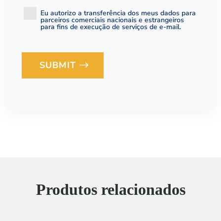
Eu autorizo ​​a transferência dos meus dados para
parceiros comerciais nacionais e estrangeiros
para fins de execução de serviços de e-mail.
SUBMIT
Loading...
Produtos relacionados