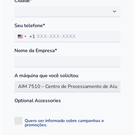
Cidade*
Seu telefone*
+1
Nome da Empresa*
A máquina que você solicitou
Optional Accessories
Quero ser informado sobre campanhas e
promoções.