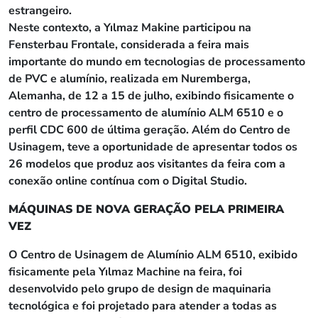
estrangeiro.
Neste contexto, a Yılmaz Makine participou na
Fensterbau Frontale, considerada a feira mais
importante do mundo em tecnologias de processamento
de PVC e alumínio, realizada em Nuremberga,
Alemanha, de 12 a 15 de julho, exibindo fisicamente o
centro de processamento de alumínio ALM 6510 e o
perfil CDC 600 de última geração. Além do Centro de
Usinagem, teve a oportunidade de apresentar todos os
26 modelos que produz aos visitantes da feira com a
conexão online contínua com o Digital Studio.
MÁQUINAS DE NOVA GERAÇÃO PELA PRIMEIRA
VEZ
O Centro de Usinagem de Alumínio ALM 6510, exibido
fisicamente pela Yılmaz Machine na feira, foi
desenvolvido pelo grupo de design de maquinaria
tecnológica e foi projetado para atender a todas as