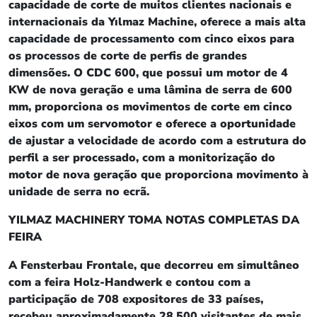
capacidade de corte de muitos clientes nacionais e
internacionais da Yılmaz Machine, oferece a mais alta
capacidade de processamento com cinco eixos para
os processos de corte de perfis de grandes
dimensões. O CDC 600, que possui um motor de 4
KW de nova geração e uma lâmina de serra de 600
mm, proporciona os movimentos de corte em cinco
eixos com um servomotor e oferece a oportunidade
de ajustar a velocidade de acordo com a estrutura do
perfil a ser processado, com a monitorização do
motor de nova geração que proporciona movimento à
unidade de serra no ecrã.
YILMAZ MACHINERY TOMA NOTAS COMPLETAS DA
FEIRA
A Fensterbau Frontale, que decorreu em simultâneo
com a feira Holz-Handwerk e contou com a
participação de 708 expositores de 33 países,
recebeu aproximadamente 28.500 visitantes de mais