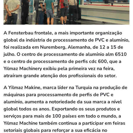
A Fensterbau frontale, a mais importante organização
global da indústria de processamento de PVC e alumínio,
foi realizada em Nuremberg, Alemanha, de 12 a 15 de
julho. O centro de processamento de alumínio alm 6510
e o centro de processamento de perfis cdc 600, que a
Yılmaz Machinery exibiu pela primeira vez na feira,
atraíram grande atenção dos profissionais do setor.
A Yilmaz Makine, marca líder na Turquia na produção de
máquinas para processamento de perfis de PVC e
alumínio, aumenta a notoriedade da sua marca a nível
global todos os anos. Exportando os seus produtos e
serviços para mais de 100 países em todo o mundo, a
Yılmaz Machine também continua a participar em feiras
setoriais globais para reforçar a sua eficácia no