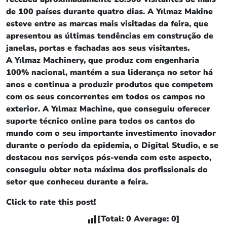
de 100 países durante quatro dias. A Yılmaz Makine
esteve entre as marcas mais visitadas da feira, que
apresentou as últimas tendências em construção de
janelas, portas e fachadas aos seus visitantes.
A Yılmaz Machinery, que produz com engenharia
100% nacional, mantém a sua liderança no setor há
anos e continua a produzir produtos que competem
com os seus concorrentes em todos os campos no
exterior. A Yılmaz Machine, que conseguiu oferecer
suporte técnico online para todos os cantos do
mundo com o seu importante investimento inovador
durante o período da epidemia, o Digital Studio, e se
destacou nos serviços pós-venda com este aspecto,
conseguiu obter nota máxima dos profissionais do
setor que conheceu durante a feira.
Click to rate this post!
[Total:
0
Average:
0
]