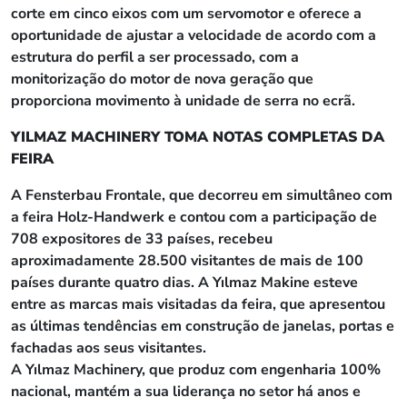
corte em cinco eixos com um servomotor e oferece a
oportunidade de ajustar a velocidade de acordo com a
estrutura do perfil a ser processado, com a
monitorização do motor de nova geração que
proporciona movimento à unidade de serra no ecrã.
YILMAZ MACHINERY TOMA NOTAS COMPLETAS DA
FEIRA
A Fensterbau Frontale, que decorreu em simultâneo com
a feira Holz-Handwerk e contou com a participação de
708 expositores de 33 países, recebeu
aproximadamente 28.500 visitantes de mais de 100
países durante quatro dias. A Yılmaz Makine esteve
entre as marcas mais visitadas da feira, que apresentou
as últimas tendências em construção de janelas, portas e
fachadas aos seus visitantes.
A Yılmaz Machinery, que produz com engenharia 100%
nacional, mantém a sua liderança no setor há anos e