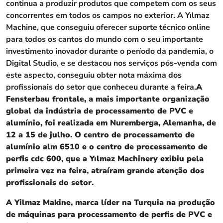
continua a produzir produtos que competem com os seus
concorrentes em todos os campos no exterior. A Yılmaz
Machine, que conseguiu oferecer suporte técnico online
para todos os cantos do mundo com o seu importante
investimento inovador durante o período da pandemia, o
Digital Studio, e se destacou nos serviços pós-venda com
este aspecto, conseguiu obter nota máxima dos
profissionais do setor que conheceu durante a feira.
A
Fensterbau frontale, a mais importante organização
global da indústria de processamento de PVC e
alumínio, foi realizada em Nuremberga, Alemanha, de
12 a 15 de julho. O centro de processamento de
alumínio alm 6510 e o centro de processamento de
perfis cdc 600, que a Yılmaz Machinery exibiu pela
primeira vez na feira, atraíram grande atenção dos
profissionais do setor.
A Yilmaz Makine, marca líder na Turquia na produção
de máquinas para processamento de perfis de PVC e