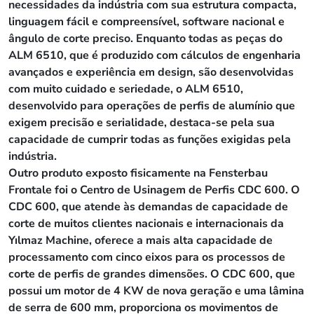
necessidades da indústria com sua estrutura compacta,
linguagem fácil e compreensível, software nacional e
ângulo de corte preciso. Enquanto todas as peças do
ALM 6510, que é produzido com cálculos de engenharia
avançados e experiência em design, são desenvolvidas
com muito cuidado e seriedade, o ALM 6510,
desenvolvido para operações de perfis de alumínio que
exigem precisão e serialidade, destaca-se pela sua
capacidade de cumprir todas as funções exigidas pela
indústria.
Outro produto exposto fisicamente na Fensterbau
Frontale foi o Centro de Usinagem de Perfis CDC 600. O
CDC 600, que atende às demandas de capacidade de
corte de muitos clientes nacionais e internacionais da
Yılmaz Machine, oferece a mais alta capacidade de
processamento com cinco eixos para os processos de
corte de perfis de grandes dimensões. O CDC 600, que
possui um motor de 4 KW de nova geração e uma lâmina
de serra de 600 mm, proporciona os movimentos de