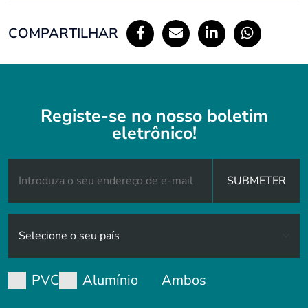
COMPARTILHAR
Registe-se no nosso boletim
eletrônico!
SUBMETER
PVC
Alumínio
Ambos