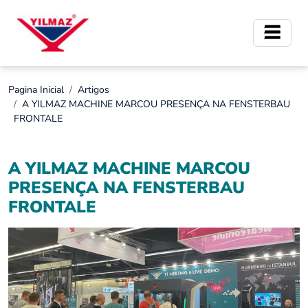
Pagina Inicial
Artigos
A YILMAZ MACHINE MARCOU PRESENÇA NA FENSTERBAU
FRONTALE
A YILMAZ MACHINE MARCOU
PRESENÇA NA FENSTERBAU
FRONTALE