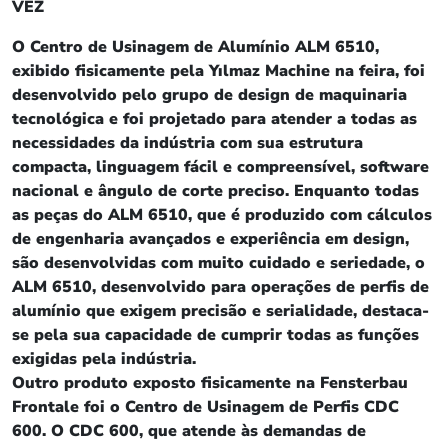
VEZ
O Centro de Usinagem de Alumínio ALM 6510,
exibido fisicamente pela Yılmaz Machine na feira, foi
desenvolvido pelo grupo de design de maquinaria
tecnológica e foi projetado para atender a todas as
necessidades da indústria com sua estrutura
compacta, linguagem fácil e compreensível, software
nacional e ângulo de corte preciso. Enquanto todas
as peças do ALM 6510, que é produzido com cálculos
de engenharia avançados e experiência em design,
são desenvolvidas com muito cuidado e seriedade, o
ALM 6510, desenvolvido para operações de perfis de
alumínio que exigem precisão e serialidade, destaca-
se pela sua capacidade de cumprir todas as funções
exigidas pela indústria.
Outro produto exposto fisicamente na Fensterbau
Frontale foi o Centro de Usinagem de Perfis CDC
600. O CDC 600, que atende às demandas de