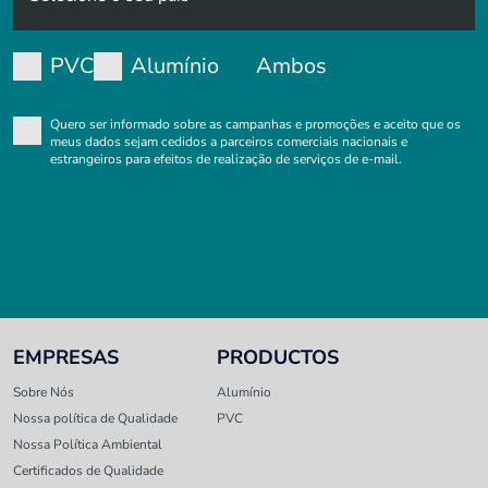
PVC
Alumínio
Ambos
Quero ser informado sobre as campanhas e promoções e aceito que os
meus dados sejam cedidos a parceiros comerciais nacionais e
estrangeiros para efeitos de realização de serviços de e-mail.
EMPRESAS
PRODUCTOS
Sobre Nós
Alumínio
Nossa política de Qualidade
PVC
Nossa Política Ambiental
Certificados de Qualidade