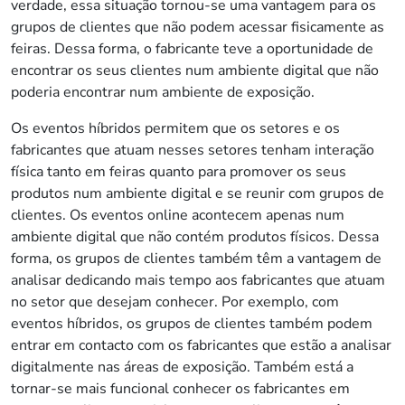
verdade, essa situação tornou-se uma vantagem para os
grupos de clientes que não podem acessar fisicamente as
feiras. Dessa forma, o fabricante teve a oportunidade de
encontrar os seus clientes num ambiente digital que não
poderia encontrar num ambiente de exposição.
Os eventos híbridos permitem que os setores e os
fabricantes que atuam nesses setores tenham interação
física tanto em feiras quanto para promover os seus
produtos num ambiente digital e se reunir com grupos de
clientes. Os eventos online acontecem apenas num
ambiente digital que não contém produtos físicos. Dessa
forma, os grupos de clientes também têm a vantagem de
analisar dedicando mais tempo aos fabricantes que atuam
no setor que desejam conhecer. Por exemplo, com
eventos híbridos, os grupos de clientes também podem
entrar em contacto com os fabricantes que estão a analisar
digitalmente nas áreas de exposição. Também está a
tornar-se mais funcional conhecer os fabricantes em