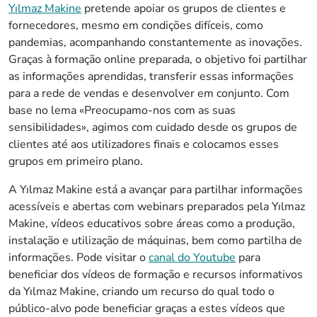
Yılmaz Makine
pretende apoiar os grupos de clientes e
fornecedores, mesmo em condições difíceis, como
pandemias, acompanhando constantemente as inovações.
Graças à formação online preparada, o objetivo foi partilhar
as informações aprendidas, transferir essas informações
para a rede de vendas e desenvolver em conjunto. Com
base no lema «Preocupamo-nos com as suas
sensibilidades», agimos com cuidado desde os grupos de
clientes até aos utilizadores finais e colocamos esses
grupos em primeiro plano.
A Yılmaz Makine está a avançar para partilhar informações
acessíveis e abertas com webinars preparados pela Yılmaz
Makine, vídeos educativos sobre áreas como a produção,
instalação e utilização de máquinas, bem como partilha de
informações. Pode visitar o
canal do Youtube
para
beneficiar dos vídeos de formação e recursos informativos
da Yılmaz Makine, criando um recurso do qual todo o
público-alvo pode beneficiar graças a estes vídeos que