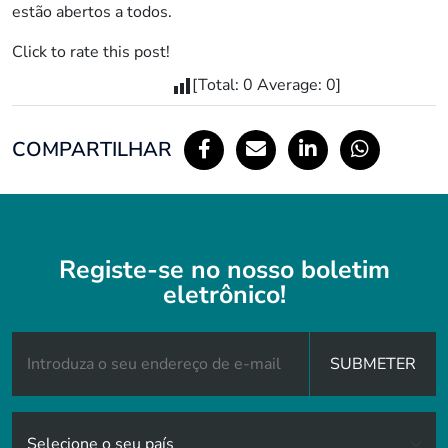
estão abertos a todos.
Click to rate this post!
[Total:
0
Average:
0
]
COMPARTILHAR
Registe-se no nosso boletim
eletrônico!
SUBMETER