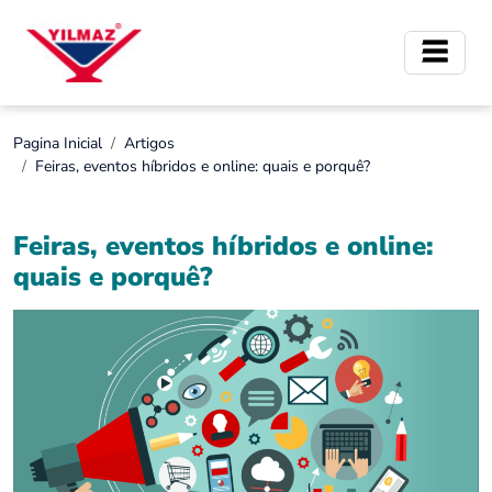
Pagina Inicial
Artigos
Feiras, eventos híbridos e online: quais e porquê?
Feiras, eventos híbridos e online:
quais e porquê?