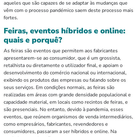
aqueles que são capazes de se adaptar às mudanças que
vêm com o processo pandémico saem deste processo mais
fortes.
Feiras, eventos híbridos e online:
quais e porquê?
As feiras são eventos que permitem aos fabricantes
apresentarem-se ao consumidor, que é um grossista,
retalhista ou diretamente o utilizador final, e apoiam o
desenvolvimento do comércio nacional ou internacional,
exibindo os produtos das empresas ou falando sobre os
seus serviços. Em condições normais, as feiras são
realizadas em áreas com grande densidade populacional e
capacidade material, em locais como recintos de feiras, e
são presenciais. No entanto, devido à pandemia, esses
eventos, que reúnem organismos de venda intermediários,
como empresários, fabricantes, revendedores e
consumidores, passaram a ser híbridos e online. Na