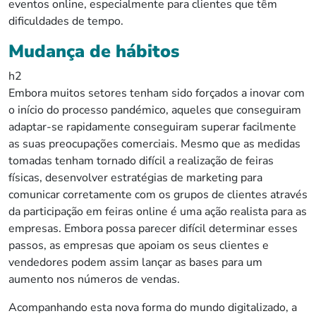
eventos online, especialmente para clientes que têm
dificuldades de tempo.
Mudança de hábitos
h2
Embora muitos setores tenham sido forçados a inovar com
o início do processo pandémico, aqueles que conseguiram
adaptar-se rapidamente conseguiram superar facilmente
as suas preocupações comerciais. Mesmo que as medidas
tomadas tenham tornado difícil a realização de feiras
físicas, desenvolver estratégias de marketing para
comunicar corretamente com os grupos de clientes através
da participação em feiras online é uma ação realista para as
empresas. Embora possa parecer difícil determinar esses
passos, as empresas que apoiam os seus clientes e
vendedores podem assim lançar as bases para um
aumento nos números de vendas.
Acompanhando esta nova forma do mundo digitalizado, a