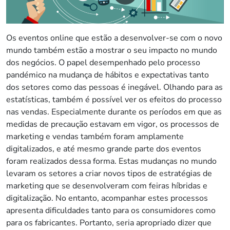
Os eventos online que estão a desenvolver-se com o novo
mundo também estão a mostrar o seu impacto no mundo
dos negócios. O papel desempenhado pelo processo
pandémico na mudança de hábitos e expectativas tanto
dos setores como das pessoas é inegável. Olhando para as
estatísticas, também é possível ver os efeitos do processo
nas vendas. Especialmente durante os períodos em que as
medidas de precaução estavam em vigor, os processos de
marketing e vendas também foram amplamente
digitalizados, e até mesmo grande parte dos eventos
foram realizados dessa forma. Estas mudanças no mundo
levaram os setores a criar novos tipos de estratégias de
marketing que se desenvolveram com feiras híbridas e
digitalização. No entanto, acompanhar estes processos
apresenta dificuldades tanto para os consumidores como
para os fabricantes. Portanto, seria apropriado dizer que