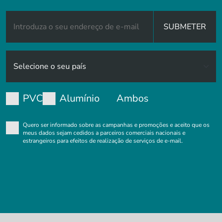
SUBMETER
PVC
Alumínio
Ambos
Quero ser informado sobre as campanhas e promoções e aceito que os
meus dados sejam cedidos a parceiros comerciais nacionais e
estrangeiros para efeitos de realização de serviços de e-mail.