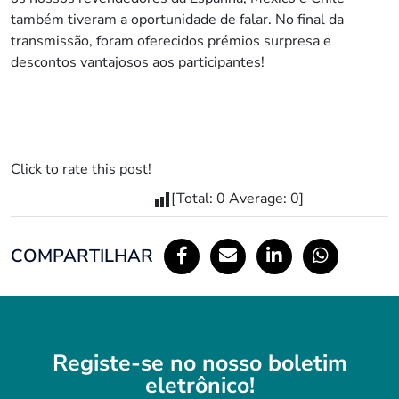
também tiveram a oportunidade de falar. No final da
transmissão, foram oferecidos prémios surpresa e
descontos vantajosos aos participantes!
Click to rate this post!
[Total:
0
Average:
0
]
COMPARTILHAR
Registe-se no nosso boletim
eletrônico!