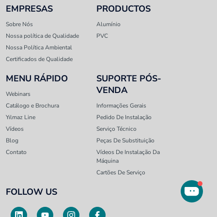
EMPRESAS
PRODUCTOS
Sobre Nós
Alumínio
Nossa política de Qualidade
PVC
Nossa Política Ambiental
Certificados de Qualidade
MENU RÁPIDO
SUPORTE PÓS-
VENDA
Webinars
Catálogo e Brochura
Informações Gerais
Yılmaz Line
Pedido De Instalação
Vídeos
Serviço Técnico
Blog
Peças De Substituição
Contato
Vídeos De Instalação Da
Máquina
Cartões De Serviço
FOLLOW US