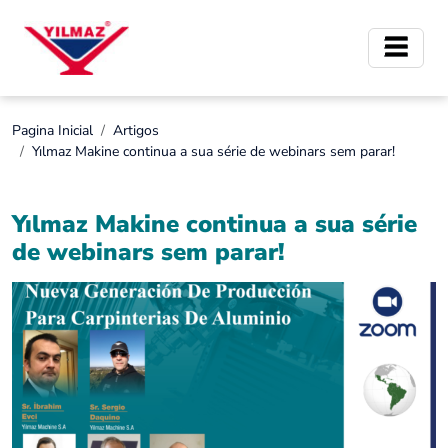
Pagina Inicial
Artigos
Yılmaz Makine continua a sua série de webinars sem parar!
Yılmaz Makine continua a sua série
de webinars sem parar!