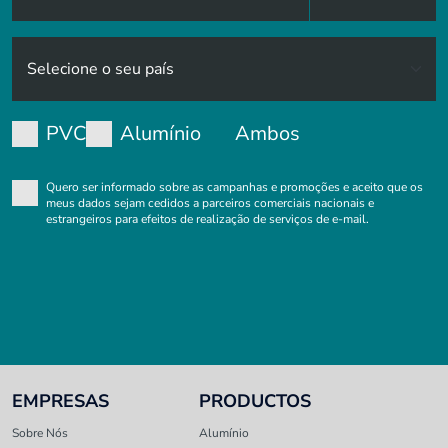
PVC
Alumínio
Ambos
Quero ser informado sobre as campanhas e promoções e aceito que os
meus dados sejam cedidos a parceiros comerciais nacionais e
estrangeiros para efeitos de realização de serviços de e-mail.
EMPRESAS
PRODUCTOS
Sobre Nós
Alumínio