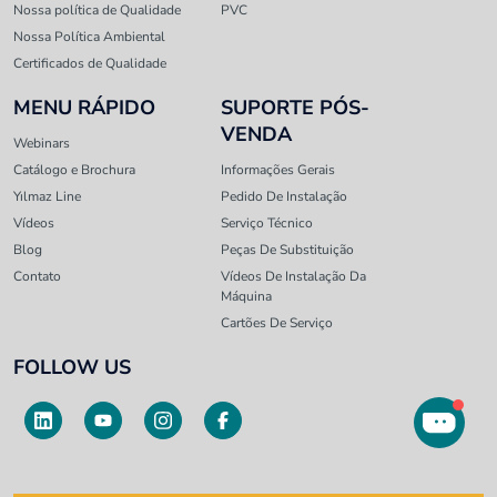
Nossa política de Qualidade
PVC
Nossa Política Ambiental
Certificados de Qualidade
MENU RÁPIDO
SUPORTE PÓS-
VENDA
Webinars
Catálogo e Brochura
Informações Gerais
Yılmaz Line
Pedido De Instalação
Vídeos
Serviço Técnico
Blog
Peças De Substituição
Contato
Vídeos De Instalação Da
Máquina
Cartões De Serviço
FOLLOW US