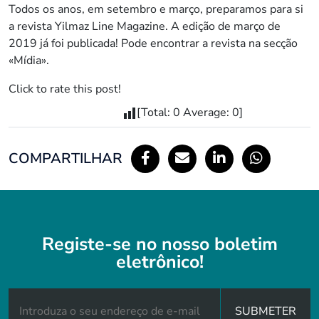
Todos os anos, em setembro e março, preparamos para si
a revista Yilmaz Line Magazine. A edição de março de
2019 já foi publicada! Pode encontrar a revista na secção
«Mídia».
Click to rate this post!
[Total:
0
Average:
0
]
COMPARTILHAR
Registe-se no nosso boletim
eletrônico!
SUBMETER