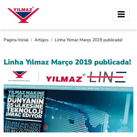
Pagina Inicial
Artigos
Linha Yılmaz Março 2019 publicada!
Linha Yılmaz Março 2019 publicada!