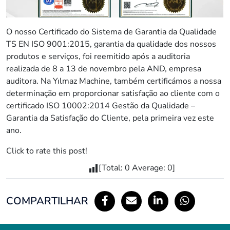
O nosso Certificado do Sistema de Garantia da Qualidade
TS EN ISO 9001:2015, garantia da qualidade dos nossos
produtos e serviços, foi reemitido após a auditoria
realizada de 8 a 13 de novembro pela AND, empresa
auditora. Na Yılmaz Machine, também certificámos a nossa
determinação em proporcionar satisfação ao cliente com o
certificado ISO 10002:2014 Gestão da Qualidade –
Garantia da Satisfação do Cliente, pela primeira vez este
ano.
Click to rate this post!
[Total:
0
Average:
0
]
COMPARTILHAR