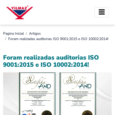
Pagina Inicial
Artigos
Foram realizadas auditorias ISO 9001:2015 e ISO 10002:2014!
Foram realizadas auditorias ISO
9001:2015 e ISO 10002:2014!