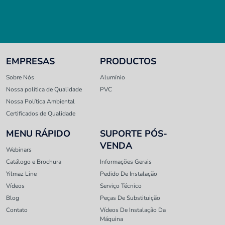
EMPRESAS
PRODUCTOS
Sobre Nós
Alumínio
Nossa política de Qualidade
PVC
Nossa Política Ambiental
Certificados de Qualidade
MENU RÁPIDO
SUPORTE PÓS-
VENDA
Webinars
Catálogo e Brochura
Informações Gerais
Yılmaz Line
Pedido De Instalação
Vídeos
Serviço Técnico
Blog
Peças De Substituição
Contato
Vídeos De Instalação Da
Máquina