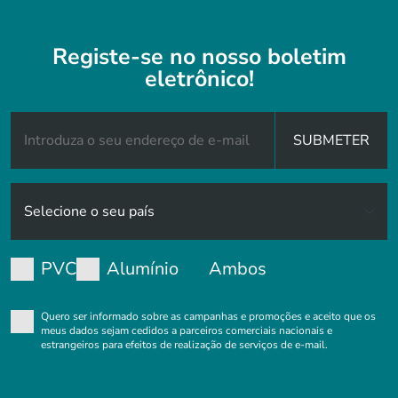
Registe-se no nosso boletim
eletrônico!
SUBMETER
PVC
Alumínio
Ambos
Quero ser informado sobre as campanhas e promoções e aceito que os
meus dados sejam cedidos a parceiros comerciais nacionais e
estrangeiros para efeitos de realização de serviços de e-mail.