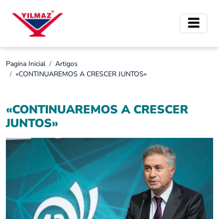
Pagina Inicial
Artigos
«CONTINUAREMOS A CRESCER JUNTOS»
«CONTINUAREMOS A CRESCER
JUNTOS»