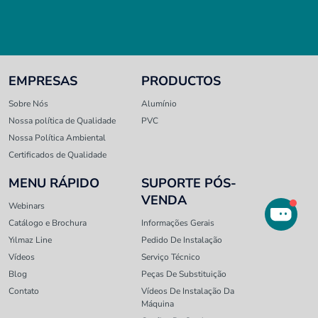
EMPRESAS
PRODUCTOS
Sobre Nós
Alumínio
Nossa política de Qualidade
PVC
Nossa Política Ambiental
Certificados de Qualidade
MENU RÁPIDO
SUPORTE PÓS-
VENDA
Webinars
Catálogo e Brochura
Informações Gerais
Yılmaz Line
Pedido De Instalação
Vídeos
Serviço Técnico
Blog
Peças De Substituição
Contato
Vídeos De Instalação Da
Máquina