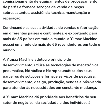
comissionamento de equipamentos de processamento
de perfis e fornece serviços de venda de peças
sobressalentes, assistência técnica, manutenção e
reparação.
Continuando as suas atividades de vendas e fabricação
em diferentes países e continentes, e exportando para
mais de 85 países em todo o mundo, a Yılmaz Machine
possui uma rede de mais de 65 revendedores em todo o
mundo.
A Yılmaz Machine adotou o princípio do
desenvolvimento, utiliza as tecnologias de mecatrónica,
pneumática, hidráulica e hidropneumática dos seus
parceiros de soluções e fornece serviços de pesquisa,
desenvolvimento, design, produção, vendas e pós-venda
para atender às necessidades em constante mudança.
A Yılmaz Machine dá prioridade aos benefícios do seu
setor de negócios, da sociedade e dos indivíduos à