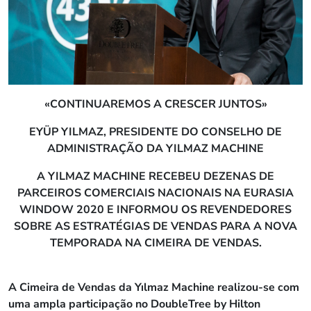
«CONTINUAREMOS A CRESCER JUNTOS»
EYÜP YILMAZ, PRESIDENTE DO CONSELHO DE
ADMINISTRAÇÃO DA YILMAZ MACHINE
A YILMAZ MACHINE RECEBEU DEZENAS DE
PARCEIROS COMERCIAIS NACIONAIS NA EURASIA
WINDOW 2020 E INFORMOU OS REVENDEDORES
SOBRE AS ESTRATÉGIAS DE VENDAS PARA A NOVA
TEMPORADA NA CIMEIRA DE VENDAS.
A Cimeira de Vendas da Yılmaz Machine realizou-se com
uma ampla participação no
DoubleTree
by Hilton