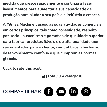
medida que cresce rapidamente e continua a fazer
investimentos para aumentar a sua capacidade de
produção para ajudar o seu país e a indústria a crescer.
A Yilmaz Machine baseou as suas atividades comerciais
em certos princípios, tais como honestidade, respeito,
paz social, humanismo e garantias de qualidade superior
para fabricar produtos fiáveis e de alta qualidade que
são orientados para o cliente, competitivos, abertos ao
desenvolvimento contínuo e que cumprem as normas
globais.
Click to rate this post!
[Total:
0
Average:
0
]
COMPARTILHAR