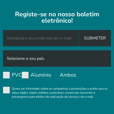
Registe-se no nosso boletim
eletrônico!
SUBMETER
PVC
Alumínio
Ambos
Quero ser informado sobre as campanhas e promoções e aceito que os
meus dados sejam cedidos a parceiros comerciais nacionais e
estrangeiros para efeitos de realização de serviços de e-mail.