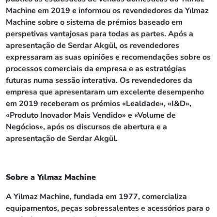
Machine em 2019 e informou os revendedores da Yılmaz
Machine sobre o sistema de prémios baseado em
perspetivas vantajosas para todas as partes. Após a
apresentação de Serdar Akgül, os revendedores
expressaram as suas opiniões e recomendações sobre os
processos comerciais da empresa e as estratégias
futuras numa sessão interativa. Os revendedores da
empresa que apresentaram um excelente desempenho
em 2019 receberam os prémios «Lealdade», «I&D»,
«Produto Inovador Mais Vendido» e «Volume de
Negócios», após os discursos de abertura e a
apresentação de Serdar Akgül.
Sobre a Yılmaz Machine
A Yilmaz Machine, fundada em 1977, comercializa
equipamentos, peças sobressalentes e acessórios para o