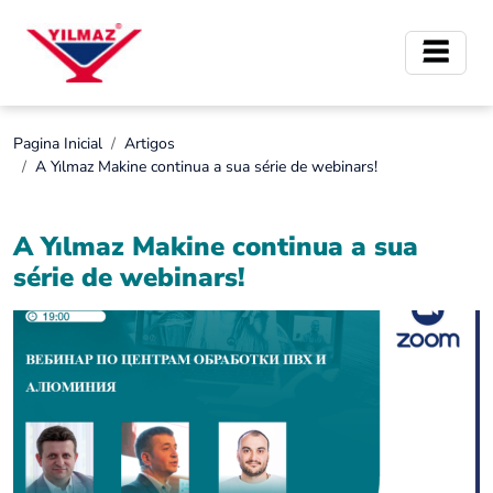
Pagina Inicial
Artigos
A Yılmaz Makine continua a sua série de webinars!
A Yılmaz Makine continua a sua
série de webinars!