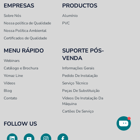
EMPRESAS
PRODUCTOS
Sobre Nós
Alumínio
Nossa política de Qualidade
PVC
Nossa Política Ambiental
Certificados de Qualidade
MENU RÁPIDO
SUPORTE PÓS-
VENDA
Webinars
Catálogo e Brochura
Informações Gerais
Yılmaz Line
Pedido De Instalação
Vídeos
Serviço Técnico
Blog
Peças De Substituição
Contato
Vídeos De Instalação Da
Máquina
Cartões De Serviço
FOLLOW US