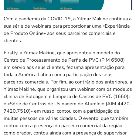
Com a pandemia da COVID-19, a Yılmaz Makine continua a
sua série de webinars para proporcionar uma «Experiência
de Produto Online» aos seus parceiros comerciais e
clientes.
Firstly, a Yılmaz Makine, que apresentou o modelo do
Centro de Processamento de Perfis de PVC (PIM 6508)
em sérvio aos seus clientes, fez uma apresentação para
toda a América Latina com a participação dos seus
parceiros comerciais. Por fim, ao contrário dos anteriores, a
Yılmaz Makine, que organizou um webinar com os modelos
«Linha de Soldagem e Limpeza de Cantos de PVC (1660)»
e «Série de Centros de Usinagem de Alumínio (AIM 4420-
7420,7510)» em russo, contou com a participação de
muitas pessoas de várias cidades. O evento, que também
contou com a presença do parceiro comercial da região
como orador, contou ainda com a presença do supervisor