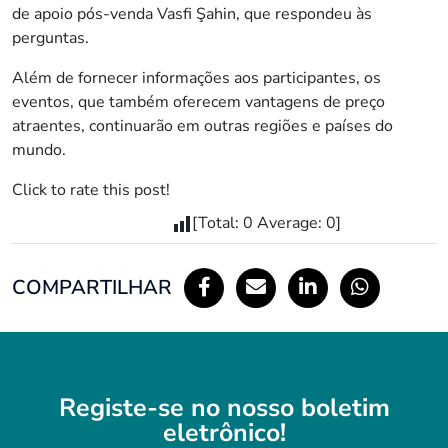
de apoio pós-venda Vasfi Şahin, que respondeu às
perguntas.
Além de fornecer informações aos participantes, os
eventos, que também oferecem vantagens de preço
atraentes, continuarão em outras regiões e países do
mundo.
Click to rate this post!
[Total:
0
Average:
0
]
COMPARTILHAR
Registe-se no nosso boletim
eletrônico!