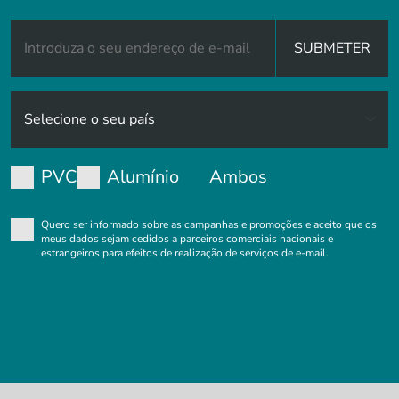
SUBMETER
PVC
Alumínio
Ambos
Quero ser informado sobre as campanhas e promoções e aceito que os
meus dados sejam cedidos a parceiros comerciais nacionais e
estrangeiros para efeitos de realização de serviços de e-mail.