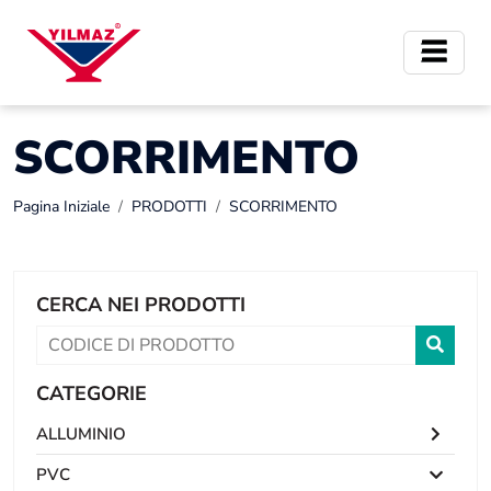
SCORRIMENTO
Pagina Iniziale
PRODOTTI
SCORRIMENTO
CERCA NEI PRODOTTI
CATEGORIE
ALLUMINIO
PVC