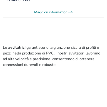
in modo preci
Maggiori informazioni
Le
avvitatrici
garantiscono la giunzione sicura di profili e
pezzi nella produzione di PVC. I nostri avvitatori lavorano
ad alta velocità e precisione, consentendo di ottenere
connessioni durevoli e robuste.