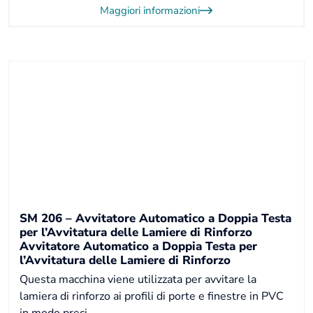
Maggiori informazioni
SM 206 – Avvitatore Automatico a Doppia Testa
per l’Avvitatura delle Lamiere di Rinforzo
Avvitatore Automatico a Doppia Testa per
l’Avvitatura delle Lamiere di Rinforzo
Questa macchina viene utilizzata per avvitare la
lamiera di rinforzo ai profili di porte e finestre in PVC