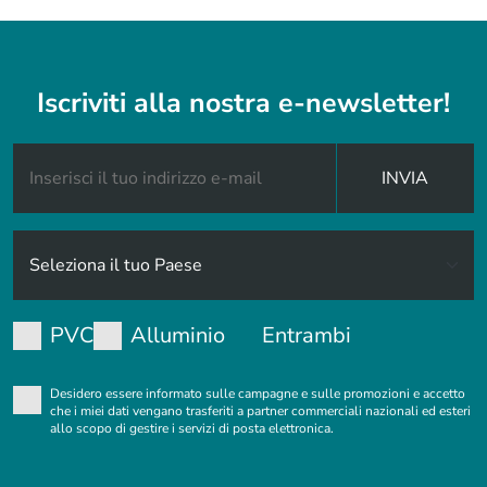
Iscriviti alla nostra e-newsletter!
INVIA
PVC
Alluminio
Entrambi
Desidero essere informato sulle campagne e sulle promozioni e accetto
che i miei dati vengano trasferiti a partner commerciali nazionali ed esteri
allo scopo di gestire i servizi di posta elettronica.