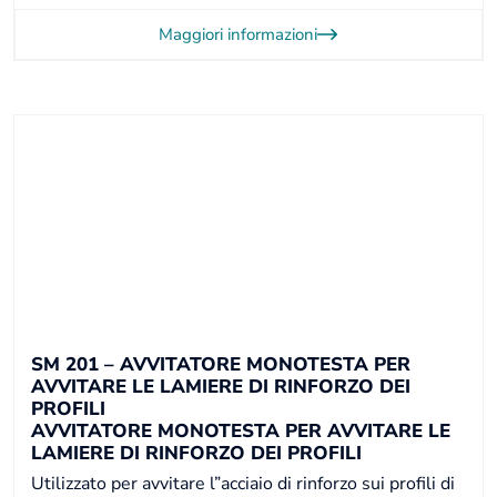
Maggiori informazioni
SM 201 – AVVITATORE MONOTESTA PER
AVVITARE LE LAMIERE DI RINFORZO DEI
PROFILI
AVVITATORE MONOTESTA PER AVVITARE LE
LAMIERE DI RINFORZO DEI PROFILI
Utilizzato per avvitare l”acciaio di rinforzo sui profili di