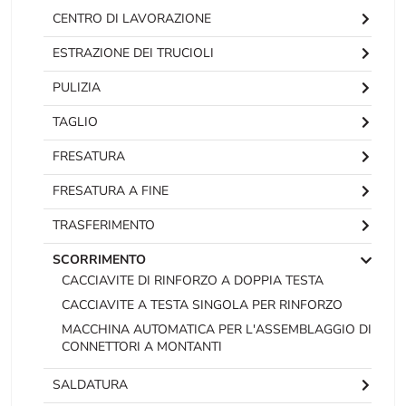
CENTRO DI LAVORAZIONE
ESTRAZIONE DEI TRUCIOLI
PULIZIA
TAGLIO
FRESATURA
FRESATURA A FINE
TRASFERIMENTO
SCORRIMENTO
CACCIAVITE DI RINFORZO A DOPPIA TESTA
CACCIAVITE A TESTA SINGOLA PER RINFORZO
MACCHINA AUTOMATICA PER L'ASSEMBLAGGIO DI
CONNETTORI A MONTANTI
SALDATURA