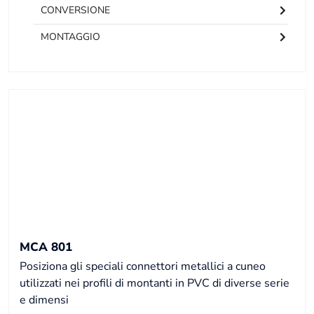
CONVERSIONE
MONTAGGIO
MCA 801
Posiziona gli speciali connettori metallici a cuneo
utilizzati nei profili di montanti in PVC di diverse serie
e dimensi