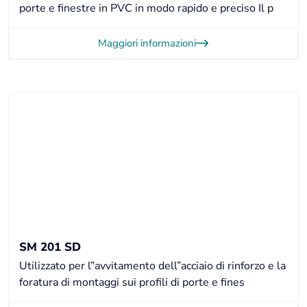
porte e finestre in PVC in modo rapido e preciso Il p
Maggiori informazioni
SM 201 SD
Utilizzato per l”avvitamento dell”acciaio di rinforzo e la
foratura di montaggi sui profili di porte e fines