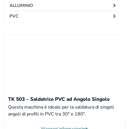
ALLUMINIO
PVC
TK 503 – Saldatrice PVC ad Angolo Singolo
Questa macchina è ideale per la saldatura di singoli
angoli di profili in PVC tra 30° e 180°.
Maggiori informazioni