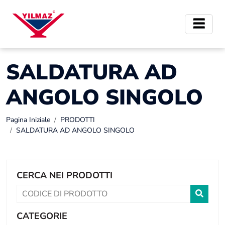
SALDATURA AD
ANGOLO SINGOLO
Pagina Iniziale
PRODOTTI
SALDATURA AD ANGOLO SINGOLO
CERCA NEI PRODOTTI
CATEGORIE