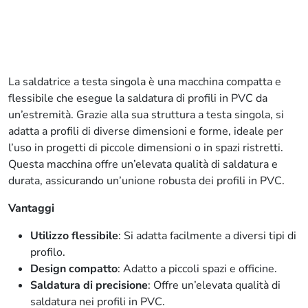
La saldatrice a testa singola è una macchina compatta e
flessibile che esegue la saldatura di profili in PVC da
un’estremità. Grazie alla sua struttura a testa singola, si
adatta a profili di diverse dimensioni e forme, ideale per
l’uso in progetti di piccole dimensioni o in spazi ristretti.
Questa macchina offre un’elevata qualità di saldatura e
durata, assicurando un’unione robusta dei profili in PVC.
Vantaggi
Utilizzo flessibile
: Si adatta facilmente a diversi tipi di
profilo.
Design compatto
: Adatto a piccoli spazi e officine.
Saldatura di precisione
: Offre un’elevata qualità di
saldatura nei profili in PVC.