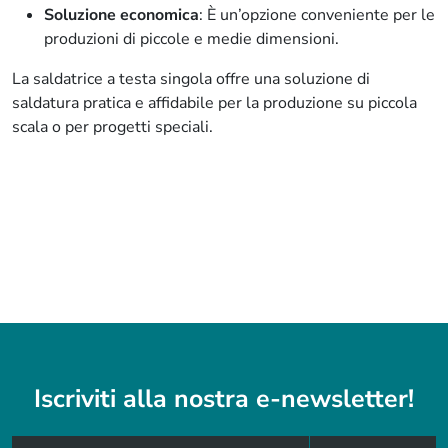
Soluzione economica
: È un’opzione conveniente per le
produzioni di piccole e medie dimensioni.
La saldatrice a testa singola offre una soluzione di
saldatura pratica e affidabile per la produzione su piccola
scala o per progetti speciali.
Iscriviti alla nostra e-newsletter!