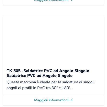
TK 505 -Saldatrice PVC ad Angolo Singolo
Saldatrice PVC ad Angolo Singolo
Questa macchina è ideale per la saldatura di singoli
angoli di profili in PVC tra 30° e 180°.
Maggiori informazioni