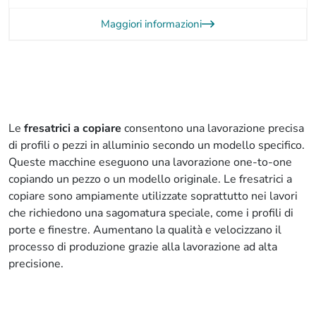
Maggiori informazioni
Le
fresatrici a copiare
consentono una lavorazione precisa
di profili o pezzi in alluminio secondo un modello specifico.
Queste macchine eseguono una lavorazione one-to-one
copiando un pezzo o un modello originale. Le fresatrici a
copiare sono ampiamente utilizzate soprattutto nei lavori
che richiedono una sagomatura speciale, come i profili di
porte e finestre. Aumentano la qualità e velocizzano il
processo di produzione grazie alla lavorazione ad alta
precisione.