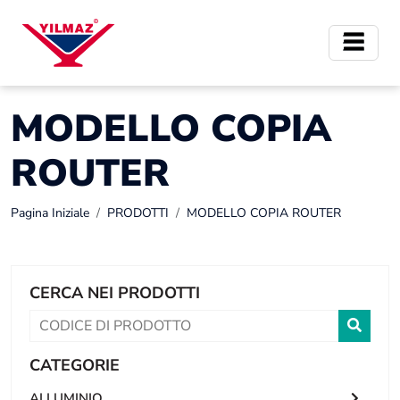
MODELLO COPIA
ROUTER
Pagina Iniziale
PRODOTTI
MODELLO COPIA ROUTER
CERCA NEI PRODOTTI
CATEGORIE
ALLUMINIO