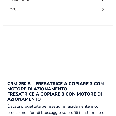
PVC
CRM 250 S – FRESATRICE A COPIARE 3 CON
MOTORE DI AZIONAMENTO
FRESATRICE A COPIARE 3 CON MOTORE DI
AZIONAMENTO
È stata progettata per eseguire rapidamente e con
precisione i fori di bloccaggio su profili in alluminio e