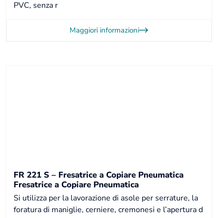
PVC, senza r
Maggiori informazioni
FR 221 S – Fresatrice a Copiare Pneumatica
Fresatrice a Copiare Pneumatica
Si utilizza per la lavorazione di asole per serrature, la
foratura di maniglie, cerniere, cremonesi e l’apertura d