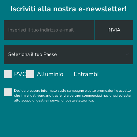
Iscriviti alla nostra e-newsletter!
INVIA
PVC
Alluminio
Entrambi
Desidero essere informato sulle campagne e sulle promozioni e accetto
che i miei dati vengano trasferiti a partner commerciali nazionali ed esteri
allo scopo di gestire i servizi di posta elettronica.