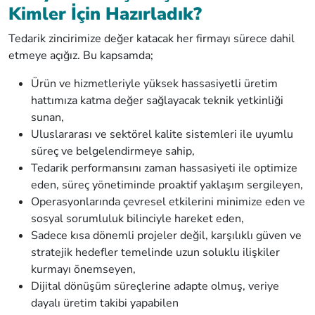
Kimler İçin Hazırladık?
Tedarik zincirimize değer katacak her firmayı sürece dahil
etmeye açığız. Bu kapsamda;
Ürün ve hizmetleriyle yüksek hassasiyetli üretim
hattımıza katma değer sağlayacak teknik yetkinliği
sunan,
Uluslararası ve sektörel kalite sistemleri ile uyumlu
süreç ve belgelendirmeye sahip,
Tedarik performansını zaman hassasiyeti ile optimize
eden, süreç yönetiminde proaktif yaklaşım sergileyen,
Operasyonlarında çevresel etkilerini minimize eden ve
sosyal sorumluluk bilinciyle hareket eden,
Sadece kısa dönemli projeler değil, karşılıklı güven ve
stratejik hedefler temelinde uzun soluklu ilişkiler
kurmayı önemseyen,
Dijital dönüşüm süreçlerine adapte olmuş, veriye
dayalı üretim takibi yapabilen