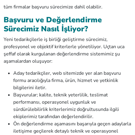
tüm firmalar başvuru sürecimize dahil olabilir.
Başvuru ve Değerlendirme
Sürecimiz Nasıl İşliyor?
Yeni tedarikçilerle iş birliği geliştirme sürecimiz,
profesyonel ve objektif kriterlerle yönetiliyor. Uçtan uca
şeffaf olarak kurgulanan değerlendirme sistemimiz şu
aşamalardan oluşuyor:
Aday tedarikçiler, web sitemizde yer alan başvuru
formu aracılığıyla firma, ürün, hizmet ve yetkinlik
bilgilerini iletir.
Başvurular; kalite, teknik yeterlilik, teslimat
performansı, operasyonel uygunluk ve
sürdürülebilirlik kriterlerimiz doğrultusunda ilgili
ekiplerimiz tarafından değerlendirilir.
Ön değerlendirme aşamasını başarıyla geçen adaylarla
iletişime geçilerek detaylı teknik ve operasyonel