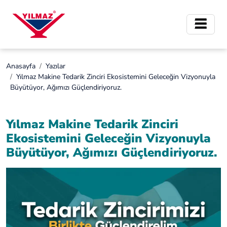
Anasayfa
Yazılar
Yılmaz Makine Tedarik Zinciri Ekosistemini Geleceğin Vizyonuyla
Büyütüyor, Ağımızı Güçlendiriyoruz.
Yılmaz Makine Tedarik Zinciri
Ekosistemini Geleceğin Vizyonuyla
Büyütüyor, Ağımızı Güçlendiriyoruz.