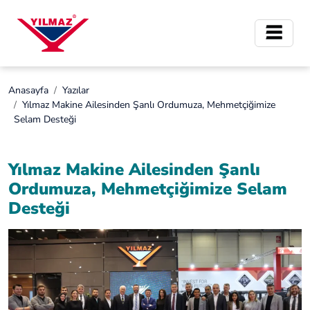
Anasayfa
Yazılar
Yılmaz Makine Ailesinden Şanlı Ordumuza, Mehmetçiğimize
Selam Desteği
Yılmaz Makine Ailesinden Şanlı
Ordumuza, Mehmetçiğimize Selam
Desteği