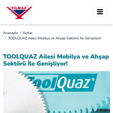
Anasayfa
Yazılar
TOOLQUAZ Ailesi Mobilya ve Ahşap Sektörü İle Genişliyor!
TOOLQUAZ Ailesi Mobilya ve Ahşap
Sektörü İle Genişliyor!