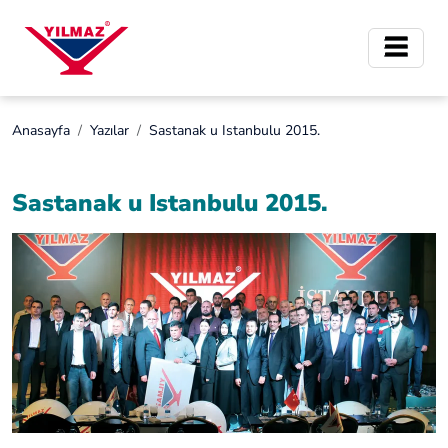
Anasayfa
Yazılar
Sastanak u Istanbulu 2015.
Sastanak u Istanbulu 2015.