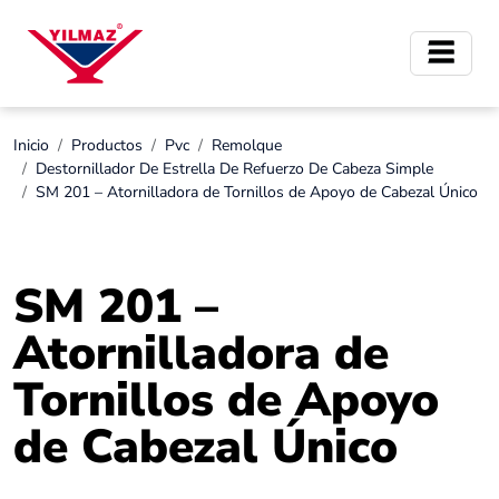
Inicio
Productos
Pvc
Remolque
Destornillador De Estrella De Refuerzo De Cabeza Simple
SM 201 – Atornilladora de Tornillos de Apoyo de Cabezal Único
SM 201 –
Atornilladora de
Tornillos de Apoyo
de Cabezal Único