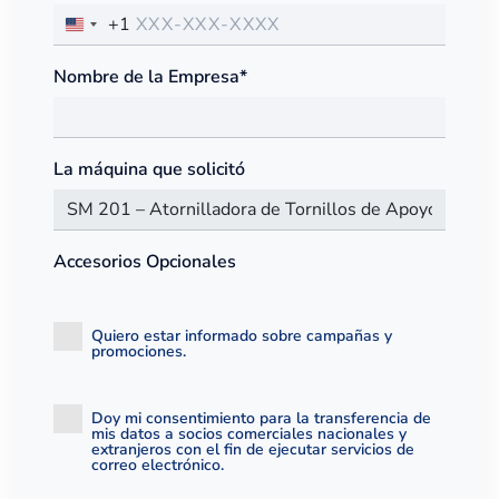
+1
Nombre de la Empresa*
La máquina que solicitó
Accesorios Opcionales
Quiero estar informado sobre campañas y
promociones.
Doy mi consentimiento para la transferencia de
mis datos a socios comerciales nacionales y
extranjeros con el fin de ejecutar servicios de
correo electrónico.