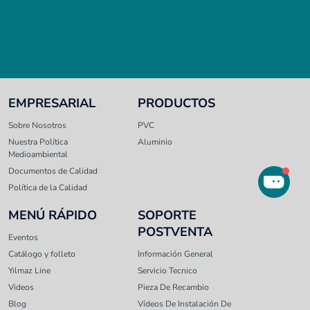
EMPRESARIAL
PRODUCTOS
Sobre Nosotros
PVC
Nuestra Política
Aluminio
Medioambiental
Documentos de Calidad
Política de la Calidad
MENÚ RÁPIDO
SOPORTE
POSTVENTA
Eventos
Catálogo y folleto
Información General
Yılmaz Line
Servicio Tecnico
Videos
Pieza De Recambio
Blog
Vídeos De Instalación De