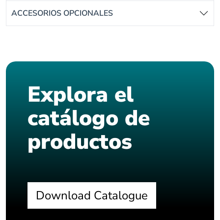
ACCESORIOS OPCIONALES
Explora el
catálogo de
productos
Download Catalogue