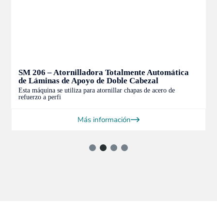
SM 206 – Atornilladora Totalmente Automática
de Láminas de Apoyo de Doble Cabezal
Esta máquina se utiliza para atornillar chapas de acero de
refuerzo a perfi
Más información