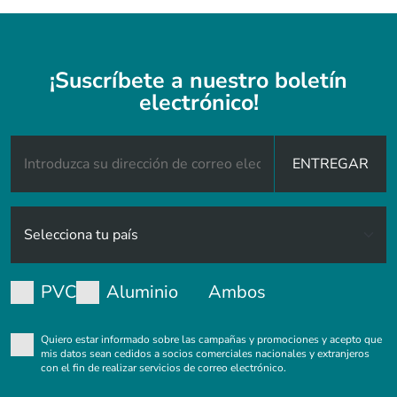
¡Suscríbete a nuestro boletín
electrónico!
ENTREGAR
PVC
Aluminio
Ambos
Quiero estar informado sobre las campañas y promociones y acepto que
mis datos sean cedidos a socios comerciales nacionales y extranjeros
con el fin de realizar servicios de correo electrónico.