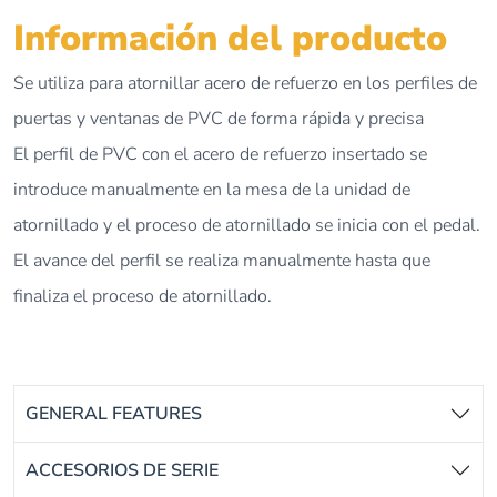
Información del producto
Se utiliza para atornillar acero de refuerzo en los perfiles de
puertas y ventanas de PVC de forma rápida y precisa
El perfil de PVC con el acero de refuerzo insertado se
introduce manualmente en la mesa de la unidad de
atornillado y el proceso de atornillado se inicia con el pedal.
El avance del perfil se realiza manualmente hasta que
finaliza el proceso de atornillado.
GENERAL FEATURES
ACCESORIOS DE SERIE