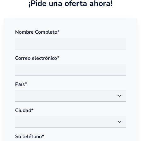
¡Pide una oferta ahora!
Nombre Completo*
Correo electrónico*
País*
Ciudad*
Su teléfono*