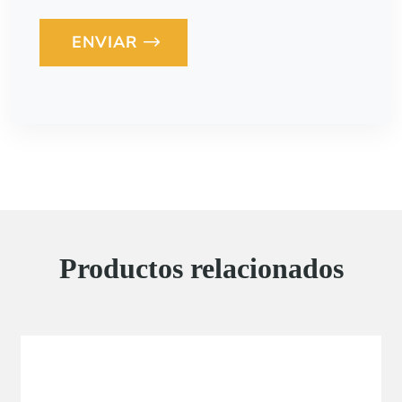
ENVIAR
Loading...
Productos relacionados