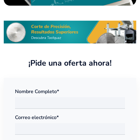
¡Pide una oferta ahora!
Nombre Completo*
Correo electrónico*