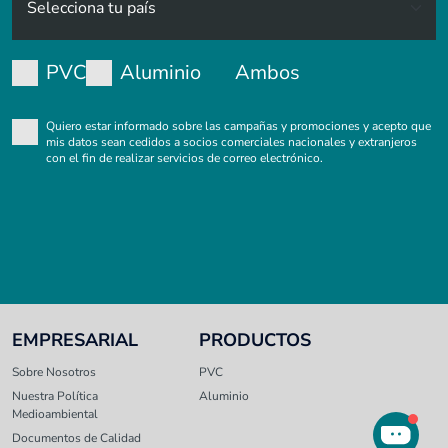
PVC
Aluminio
Ambos
Quiero estar informado sobre las campañas y promociones y acepto que
mis datos sean cedidos a socios comerciales nacionales y extranjeros
con el fin de realizar servicios de correo electrónico.
EMPRESARIAL
PRODUCTOS
Sobre Nosotros
PVC
Nuestra Política
Aluminio
Medioambiental
Documentos de Calidad