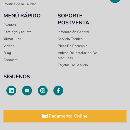
Política de la Calidad
MENÚ RÁPIDO
SOPORTE
POSTVENTA
Eventos
Catálogo y folleto
Información General
Yılmaz Line
Servicio Tecnico
Videos
Pieza De Recambio
Blog
Vídeos De Instalación De
Máquinas
Contacto
Tarjetas De Servicio
SÍGUENOS
Pagamento Online