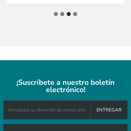
¡Suscríbete a nuestro boletín
electrónico!
ENTREGAR