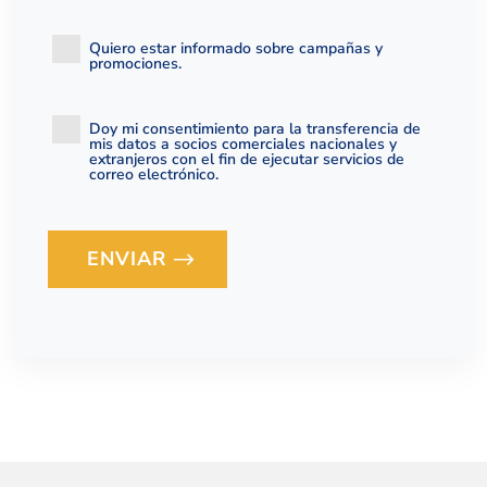
Quiero estar informado sobre campañas y
promociones.
Doy mi consentimiento para la transferencia de
mis datos a socios comerciales nacionales y
extranjeros con el fin de ejecutar servicios de
correo electrónico.
ENVIAR
Loading...