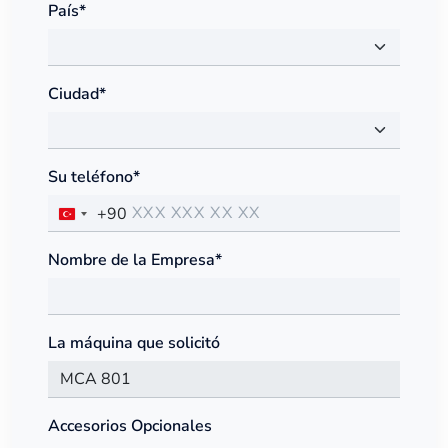
País*
Ciudad*
Su teléfono*
+90
Nombre de la Empresa*
La máquina que solicitó
Accesorios Opcionales