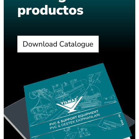
productos
Download Catalogue