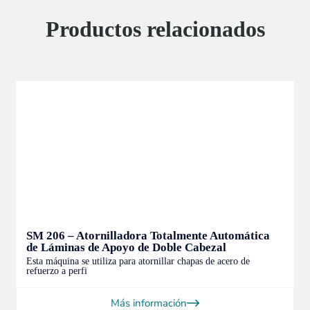
Productos relacionados
SM 206 – Atornilladora Totalmente Automática
de Láminas de Apoyo de Doble Cabezal
Esta máquina se utiliza para atornillar chapas de acero de
refuerzo a perfi
Más información