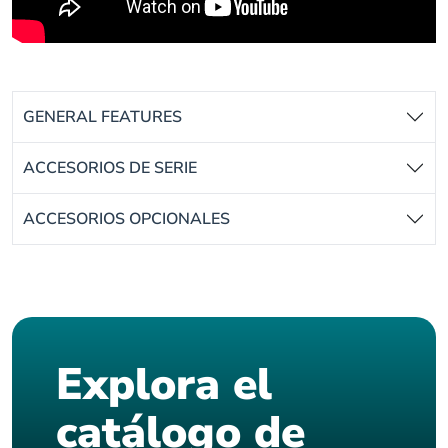
GENERAL FEATURES
ACCESORIOS DE SERIE
ACCESORIOS OPCIONALES
Explora el
catálogo de