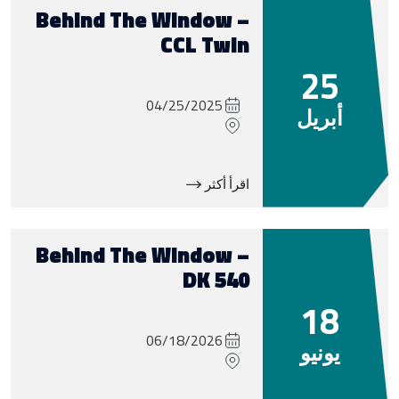
Behind The Window –
CCL Twin
25
04/25/2025
أبريل
اقرأ أكثر
Behind The Window –
DK 540
18
06/18/2026
يونيو