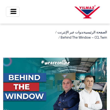
X
الصفحة الرئيسية
ندوات عبر الإنترنت
Behind The Window – CCL Twin