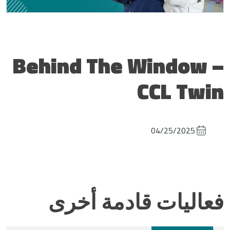
Behind The Window –
CCL Twin
04/25/2025
فعاليات قادمة أخرى