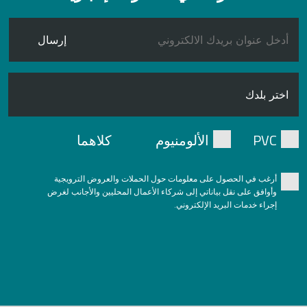
إرسال
PVC
الألومنيوم
كلاهما
أرغب في الحصول على معلومات حول الحملات والعروض الترويجية
وأوافق على نقل بياناتي إلى شركاء الأعمال المحليين والأجانب لغرض
إجراء خدمات البريد الإلكتروني.