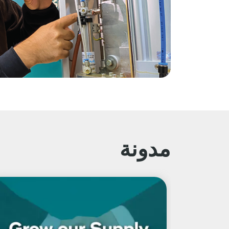
مدونة