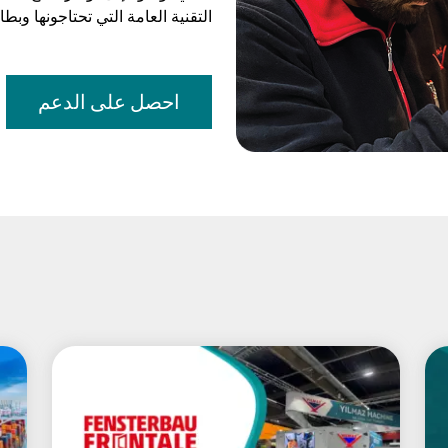
التقنية العامة التي تحتاجونها وب
احصل على الدعم