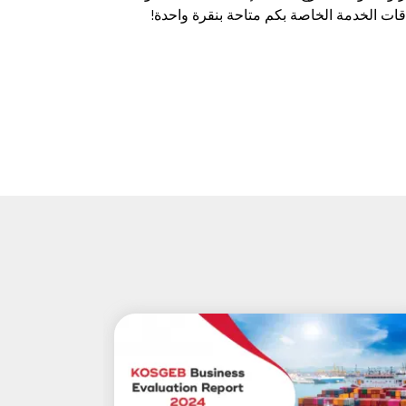
طاقات الخدمة الخاصة بكم متاحة بنقرة واحدة!