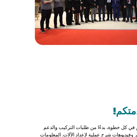
متكم!
م في كل خطوة، بدءًا من طلبات التركيب والدعم
ار وفيديوهات شرح عملية لإعداد الآلات. المعلومات