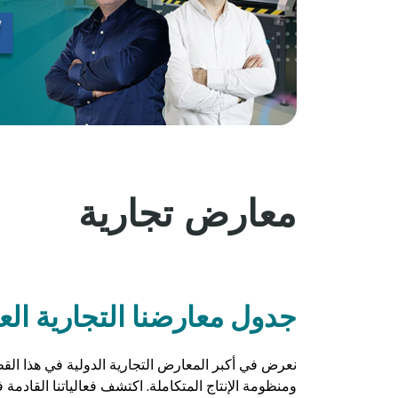
معارض تجارية
جدول معارضنا التجارية الع
نعرض في أكبر المعارض التجارية الدولية في هذا القط
ومنظومة الإنتاج المتكاملة. اكتشف فعالياتنا القادمة 