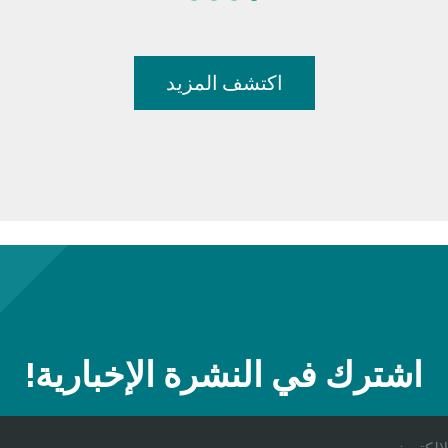
اكتشف المزيد
اشترك في النشرة الإخبارية!