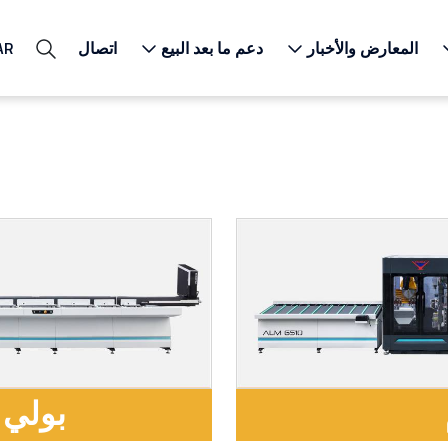
المعارض والأخبار
دعم ما بعد البيع
اتصال
AR
بولي 