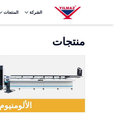
X
الشركة
المنتجات
منتجات
الألومنيوم