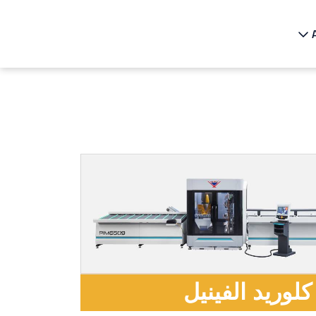
كلوريد الفينيل