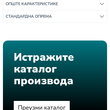
ОПШТЕ КАРАКТЕРИСТИКЕ
СТАНДАРДНА ОПРЕМА
Истражите
каталог
производа
Преузми каталог